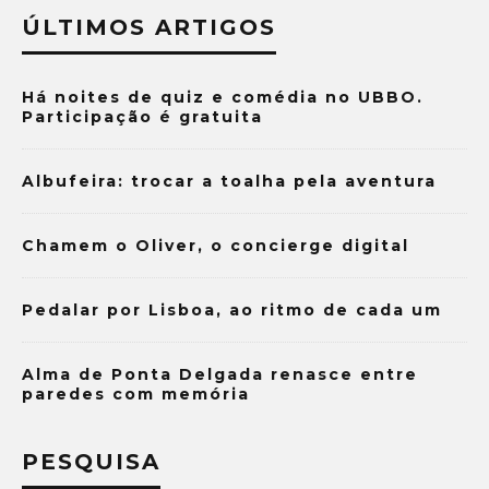
ÚLTIMOS ARTIGOS
Há noites de quiz e comédia no UBBO.
Participação é gratuita
Albufeira: trocar a toalha pela aventura
Chamem o Oliver, o concierge digital
Pedalar por Lisboa, ao ritmo de cada um
Alma de Ponta Delgada renasce entre
paredes com memória
PESQUISA