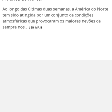
Ao longo das últimas duas semanas, a América do Norte
tem sido atingida por um conjunto de condições
atmosféricas que provocaram os maiores nevões de
sempre nos
...
LER MAIS