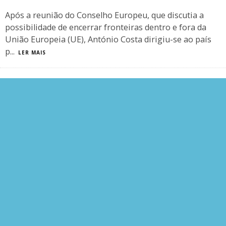
Após a reunião do Conselho Europeu, que discutia a
possibilidade de encerrar fronteiras dentro e fora da
União Europeia (UE), António Costa dirigiu-se ao país
p
...
LER MAIS