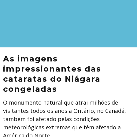
As imagens
impressionantes das
cataratas do Niágara
congeladas
O monumento natural que atrai milhões de
visitantes todos os anos a Ontário, no Canadá,
também foi afetado pelas condições
meteorológicas extremas que têm afetado a
América do Norte.