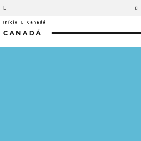
Início
Canadá
CANADÁ