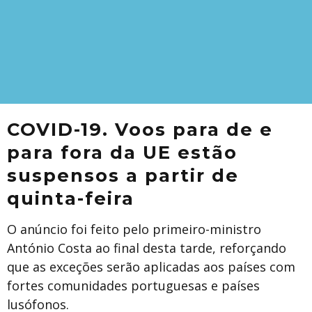
COVID-19. Voos para de e
para fora da UE estão
suspensos a partir de
quinta-feira
O anúncio foi feito pelo primeiro-ministro
António Costa ao final desta tarde, reforçando
que as exceções serão aplicadas aos países com
fortes comunidades portuguesas e países
lusófonos.