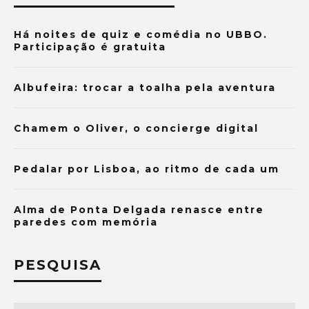
Há noites de quiz e comédia no UBBO.
Participação é gratuita
Albufeira: trocar a toalha pela aventura
Chamem o Oliver, o concierge digital
Pedalar por Lisboa, ao ritmo de cada um
Alma de Ponta Delgada renasce entre
paredes com memória
PESQUISA