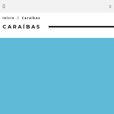
Início
Caraíbas
CARAÍBAS