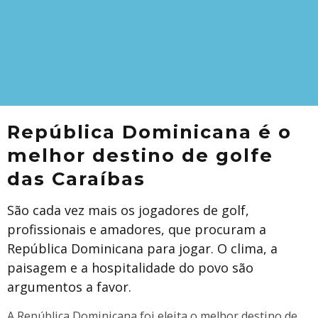
República Dominicana é o
melhor destino de golfe
das Caraíbas
São cada vez mais os jogadores de golf,
profissionais e amadores, que procuram a
República Dominicana para jogar. O clima, a
paisagem e a hospitalidade do povo são
argumentos a favor.
A República Dominicana foi eleita o melhor destino de