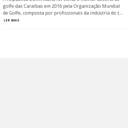
golfe das Caraíbas em 2016 pela Organização Mundial
de Golfe, composta por profissionais da indústria do t
...
LER MAIS