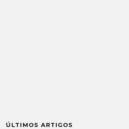
ÚLTIMOS ARTIGOS