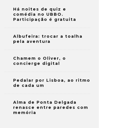
Há noites de quiz e
comédia no UBBO.
Participação é gratuita
Albufeira: trocar a toalha
pela aventura
Chamem o Oliver, o
concierge digital
Pedalar por Lisboa, ao ritmo
de cada um
Alma de Ponta Delgada
renasce entre paredes com
memória