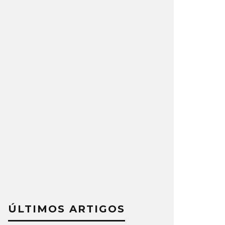
ÚLTIMOS ARTIGOS