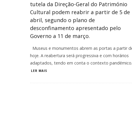
tutela da Direção-Geral do Património
Cultural podem reabrir a partir de 5 de
abril, segundo o plano de
desconfinamento apresentado pelo
Governo a 11 de março.
Museus e monumentos abrem as portas a partir d
hoje. A reabertura será progressiva e com horários
adaptados, tendo em conta o contexto pandémico
LER MAIS