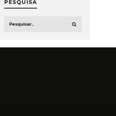
PESQUISA