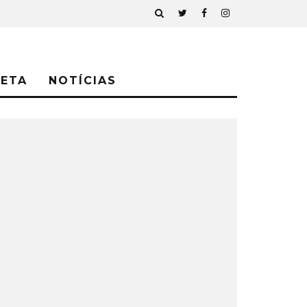
NETA
NOTÍCIAS