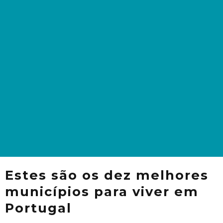
Estes são os dez melhores
municípios para viver em
Portugal