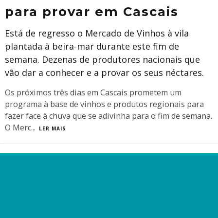
para provar em Cascais
Está de regresso o Mercado de Vinhos à vila
plantada à beira-mar durante este fim de
semana. Dezenas de produtores nacionais que
vão dar a conhecer e a provar os seus néctares.
Os próximos três dias em Cascais prometem um
programa à base de vinhos e produtos regionais para
fazer face à chuva que se adivinha para o fim de semana.
O Merc
...
LER MAIS