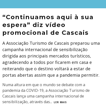
“Continuamos aqui à sua
espera” diz vídeo
promocional de Cascais
A Associação Turismo de Cascais preparou uma
campanha internacional de sensibilização
dirigida aos principais mercados turísticos,
agradecendo a todos por ficarem em casa e
reiterando que o destino voltará a estar de
portas abertas assim que a pandemia permitir.
Numa altura em que o mundo se debate com a
pandemia da COVID-19, a Associação Turismo de
Cascais lança uma campanha internacional de
sensibilização, através das
...
LER MAIS