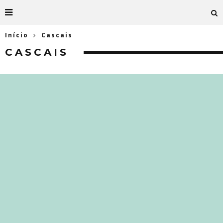
Início
Cascais
CASCAIS