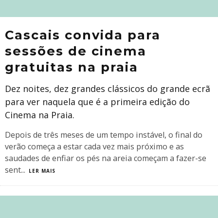
Cascais convida para
sessões de cinema
gratuitas na praia
Dez noites, dez grandes clássicos do grande ecrã
para ver naquela que é a primeira edição do
Cinema na Praia.
Depois de três meses de um tempo instável, o final do
verão começa a estar cada vez mais próximo e as
saudades de enfiar os pés na areia começam a fazer-se
sent
...
LER MAIS