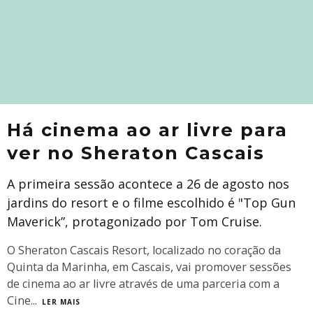
Há cinema ao ar livre para
ver no Sheraton Cascais
A primeira sessão acontece a 26 de agosto nos
jardins do resort e o filme escolhido é "Top Gun
Maverick”, protagonizado por Tom Cruise.
O Sheraton Cascais Resort, localizado no coração da
Quinta da Marinha, em Cascais, vai promover sessões
de cinema ao ar livre através de uma parceria com a
Cine
...
LER MAIS