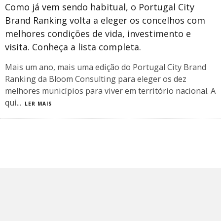
Como já vem sendo habitual, o Portugal City
Brand Ranking volta a eleger os concelhos com
melhores condições de vida, investimento e
visita. Conheça a lista completa.
​Mais um ano, mais uma edição do Portugal City Brand
Ranking da Bloom Consulting para eleger os dez
melhores municípios para viver em território nacional. A
qui
...
LER MAIS