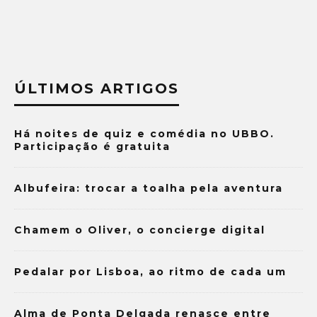
ÚLTIMOS ARTIGOS
Há noites de quiz e comédia no UBBO.
Participação é gratuita
Albufeira: trocar a toalha pela aventura
Chamem o Oliver, o concierge digital
Pedalar por Lisboa, ao ritmo de cada um
Alma de Ponta Delgada renasce entre