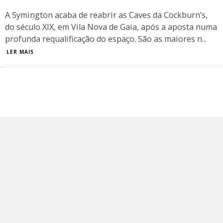
A Symington acaba de reabrir as Caves da Cockburn’s,
do século XIX, em Vila Nova de Gaia, após a aposta numa
profunda requalificação do espaço. São as maiores n
...
LER MAIS