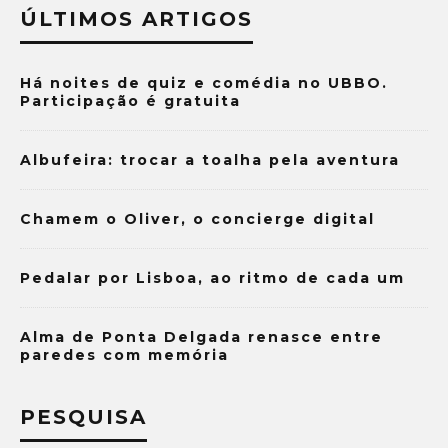
ÚLTIMOS ARTIGOS
Há noites de quiz e comédia no UBBO.
Participação é gratuita
Albufeira: trocar a toalha pela aventura
Chamem o Oliver, o concierge digital
Pedalar por Lisboa, ao ritmo de cada um
Alma de Ponta Delgada renasce entre
paredes com memória
PESQUISA