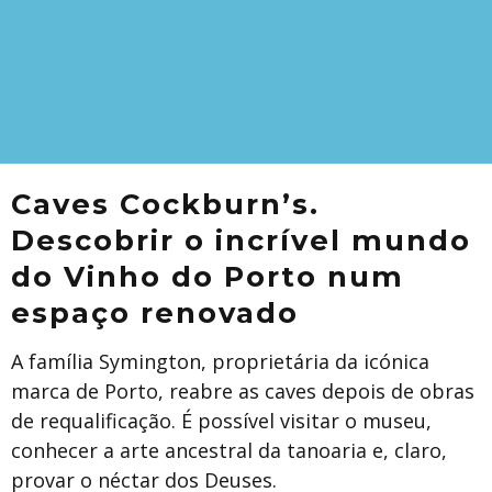
Caves Cockburn’s.
Descobrir o incrível mundo
do Vinho do Porto num
espaço renovado
A família Symington, proprietária da icónica
marca de Porto, reabre as caves depois de obras
de requalificação. É possível visitar o museu,
conhecer a arte ancestral da tanoaria e, claro,
provar o néctar dos Deuses.