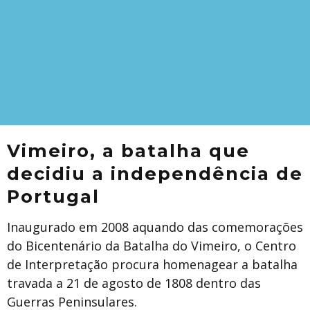
Vimeiro, a batalha que
decidiu a independência de
Portugal
Inaugurado em 2008 aquando das comemorações
do Bicentenário da Batalha do Vimeiro, o Centro
de Interpretação procura homenagear a batalha
travada a 21 de agosto de 1808 dentro das
Guerras Peninsulares.