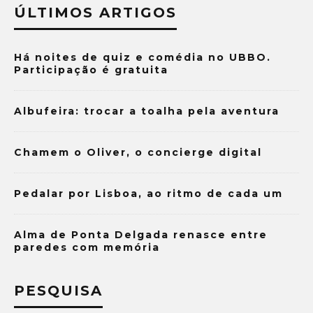
ÚLTIMOS ARTIGOS
Há noites de quiz e comédia no UBBO.
Participação é gratuita
Albufeira: trocar a toalha pela aventura
Chamem o Oliver, o concierge digital
Pedalar por Lisboa, ao ritmo de cada um
Alma de Ponta Delgada renasce entre
paredes com memória
PESQUISA