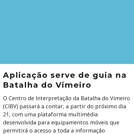
Aplicação serve de guia na
Batalha do Vimeiro
O Centro de Interpretação da Batalha do Vimeiro
(CIBV) passará a contar, a partir do próximo dia
21, com uma plataforma multimédia
desenvolvida para equipamentos móveis que
permitirá o acesso a toda a informação