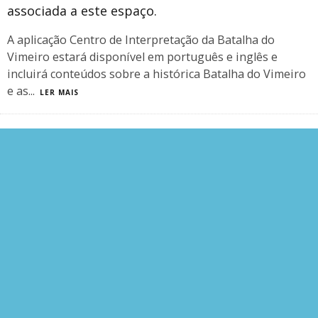
associada a este espaço.
A aplicação Centro de Interpretação da Batalha do
Vimeiro estará disponível em português e inglês e
incluirá conteúdos sobre a histórica Batalha do Vimeiro
e as
...
LER MAIS