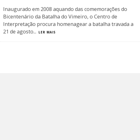
Inaugurado em 2008 aquando das comemorações do
Bicentenário da Batalha do Vimeiro, o Centro de
Interpretação procura homenagear a batalha travada a
21 de agosto
...
LER MAIS