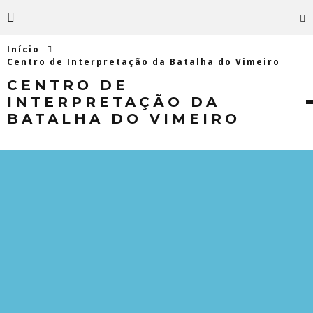
Início
Centro de Interpretação da Batalha do Vimeiro
CENTRO DE
INTERPRETAÇÃO DA
BATALHA DO VIMEIRO