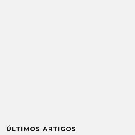
ÚLTIMOS ARTIGOS