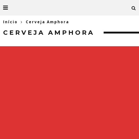
Início
Cerveja Amphora
CERVEJA AMPHORA