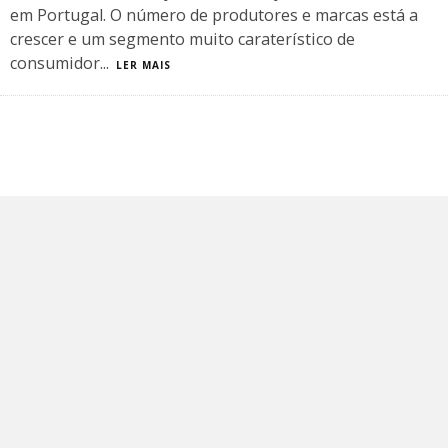
em Portugal. O número de produtores e marcas está a
crescer e um segmento muito caraterístico de
consumidor
...
LER MAIS