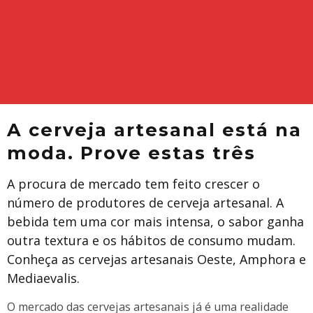
A cerveja artesanal está na
moda. Prove estas três
A procura de mercado tem feito crescer o
número de produtores de cerveja artesanal. A
bebida tem uma cor mais intensa, o sabor ganha
outra textura e os hábitos de consumo mudam.
Conheça as cervejas artesanais Oeste, Amphora e
Mediaevalis.
O mercado das cervejas artesanais já é uma realidade