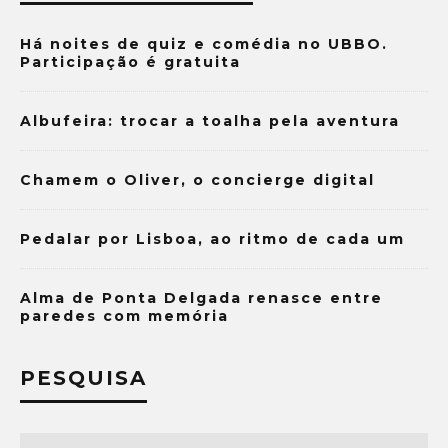
Há noites de quiz e comédia no UBBO.
Participação é gratuita
Albufeira: trocar a toalha pela aventura
Chamem o Oliver, o concierge digital
Pedalar por Lisboa, ao ritmo de cada um
Alma de Ponta Delgada renasce entre
paredes com memória
PESQUISA