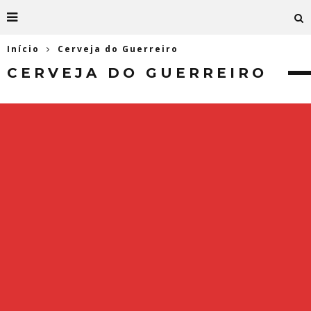
Início
Cerveja do Guerreiro
CERVEJA DO GUERREIRO