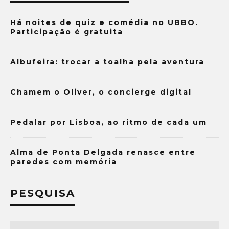
Há noites de quiz e comédia no UBBO.
Participação é gratuita
Albufeira: trocar a toalha pela aventura
Chamem o Oliver, o concierge digital
Pedalar por Lisboa, ao ritmo de cada um
Alma de Ponta Delgada renasce entre
paredes com memória
PESQUISA