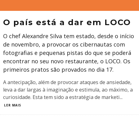
O país está a dar em LOCO
O chef Alexandre Silva tem estado, desde o início
de novembro, a provocar os cibernautas com
fotografias e pequenas pistas do que se poderá
encontrar no seu novo restaurante, o LOCO. Os
primeiros pratos são provados no dia 17.
A antecipação, além de provocar ataques de ansiedade,
leva a dar largas à imaginação e estimula, ao máximo, a
curiosidade. Esta tem sido a estratégia de marketi
...
LER MAIS