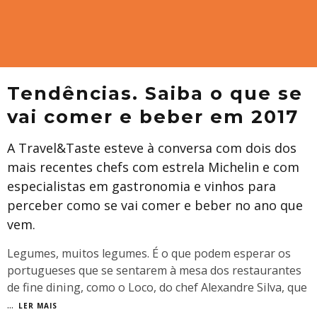
Tendências. Saiba o que se
vai comer e beber em 2017
A Travel&Taste esteve à conversa com dois dos
mais recentes chefs com estrela Michelin e com
especialistas em gastronomia e vinhos para
perceber como se vai comer e beber no ano que
vem.
Legumes, muitos legumes. É o que podem esperar os
portugueses que se sentarem à mesa dos restaurantes
de fine dining, como o Loco, do chef Alexandre Silva, que
...
LER MAIS