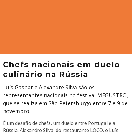
Chefs nacionais em duelo
culinário na Rússia
Luís Gaspar e Alexandre Silva são os
representantes nacionais no festival MEGUSTRO,
que se realiza em São Petersburgo entre 7 e 9 de
novembro.
É um desafio de chefs, um duelo entre Portugal e a
Rússia. Alexandre Silva, do restaurante LOCO, e Luís