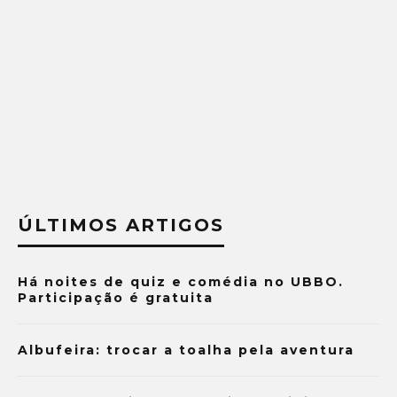
ÚLTIMOS ARTIGOS
Há noites de quiz e comédia no UBBO.
Participação é gratuita
Albufeira: trocar a toalha pela aventura