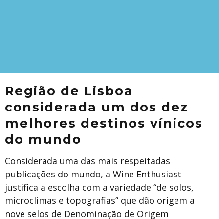
Região de Lisboa
considerada um dos dez
melhores destinos vínicos
do mundo
Considerada uma das mais respeitadas
publicações do mundo, a Wine Enthusiast
justifica a escolha com a variedade “de solos,
microclimas e topografias” que dão origem a
nove selos de Denominação de Origem