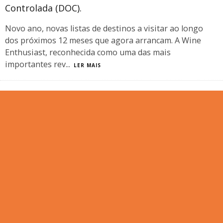
Controlada (DOC).
Novo ano, novas listas de destinos a visitar ao longo
dos próximos 12 meses que agora arrancam. A Wine
Enthusiast, reconhecida como uma das mais
importantes rev
...
LER MAIS