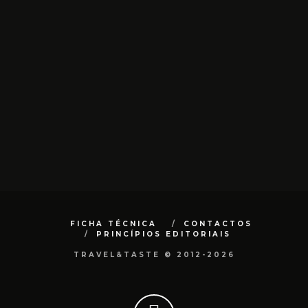
FICHA TÉCNICA
CONTACTOS
PRINCÍPIOS EDITORIAIS
TRAVEL&TASTE © 2012-2026