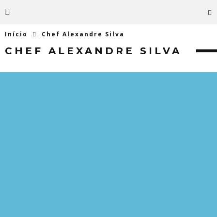
Início
Chef Alexandre Silva
CHEF ALEXANDRE SILVA