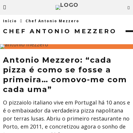
Início
Chef Antonio Mezzero
CHEF ANTONIO MEZZERO
Antonio Mezzero: “cada
pizza é como se fosse a
primeira… comovo-me com
cada uma”
O pizzaiolo italiano vive em Portugal há 10 anos e
é o embaixador da verdadeira pizza napolitana
por terras lusas. Abriu o primeiro restaurante no
Porto, em 2011, e concretizou agora o sonho de