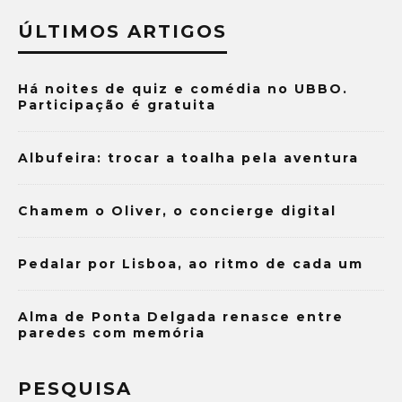
ÚLTIMOS ARTIGOS
Há noites de quiz e comédia no UBBO.
Participação é gratuita
Albufeira: trocar a toalha pela aventura
Chamem o Oliver, o concierge digital
Pedalar por Lisboa, ao ritmo de cada um
Alma de Ponta Delgada renasce entre
paredes com memória
PESQUISA