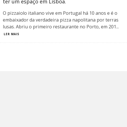
ter um espaço em Lisboa.
O pizzaiolo italiano vive em Portugal há 10 anos e é o
embaixador da verdadeira pizza napolitana por terras
lusas. Abriu o primeiro restaurante no Porto, em 201
...
LER MAIS