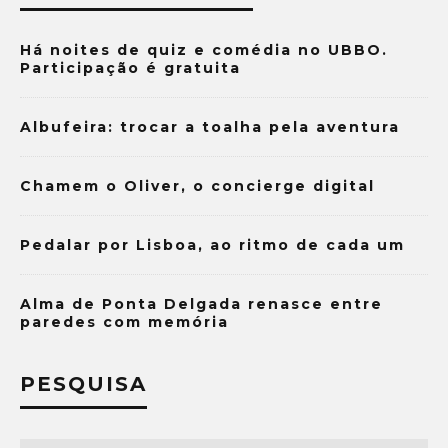
Há noites de quiz e comédia no UBBO.
Participação é gratuita
Albufeira: trocar a toalha pela aventura
Chamem o Oliver, o concierge digital
Pedalar por Lisboa, ao ritmo de cada um
Alma de Ponta Delgada renasce entre
paredes com memória
PESQUISA