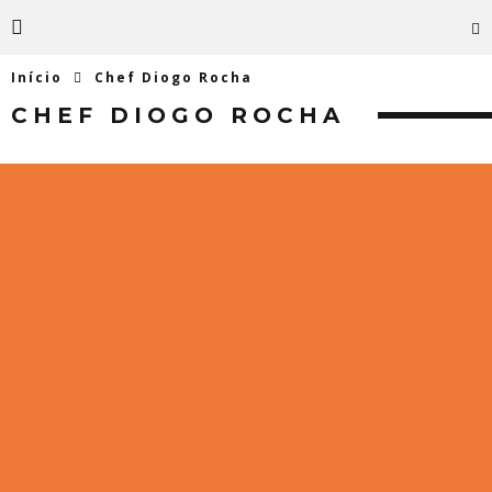
Início
Chef Diogo Rocha
CHEF DIOGO ROCHA