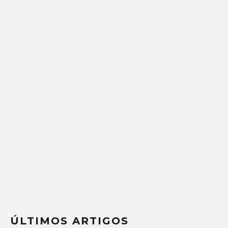
ÚLTIMOS ARTIGOS