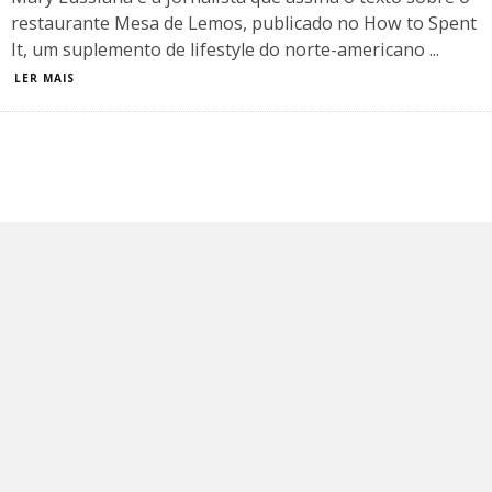
restaurante Mesa de Lemos, publicado no How to Spent
It, um suplemento de lifestyle do norte-americano
...
LER MAIS