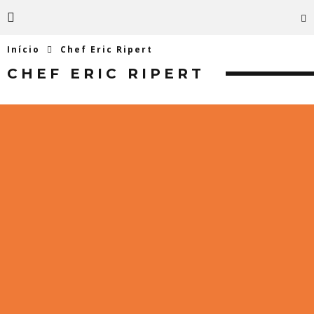
Início
Chef Eric Ripert
CHEF ERIC RIPERT