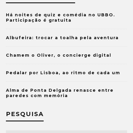
Há noites de quiz e comédia no UBBO.
Participação é gratuita
Albufeira: trocar a toalha pela aventura
Chamem o Oliver, o concierge digital
Pedalar por Lisboa, ao ritmo de cada um
Alma de Ponta Delgada renasce entre
paredes com memória
PESQUISA