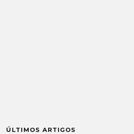
ÚLTIMOS ARTIGOS