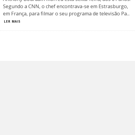
Segundo a CNN, o chef encontrava-se em Estrasburgo,
em França, para filmar o seu programa de televisão Pa
...
LER MAIS