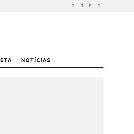
NETA
NOTÍCIAS