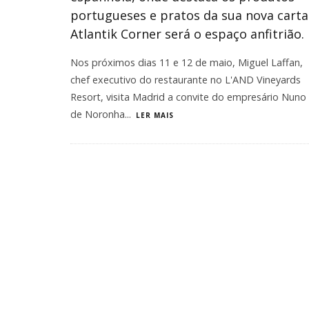
portugueses e pratos da sua nova carta
Atlantik Corner será o espaço anfitrião.
Nos próximos dias 11 e 12 de maio, Miguel Laffan,
chef executivo do restaurante no L'AND Vineyards
Resort, visita Madrid a convite do empresário Nuno
de Noronha
...
LER MAIS