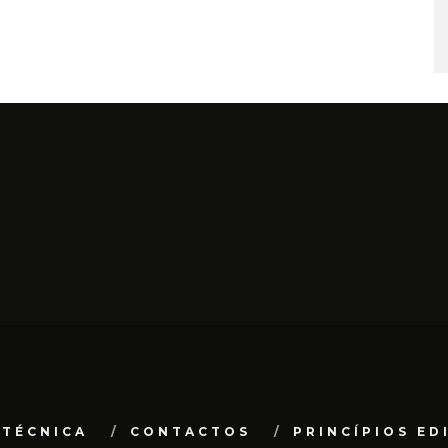
 TÉCNICA
CONTACTOS
PRINCÍPIOS ED