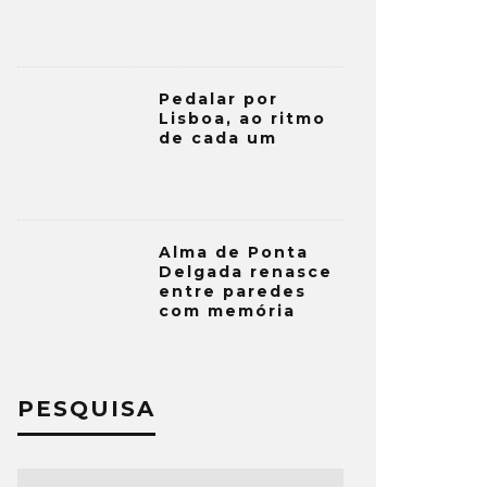
Pedalar por
Lisboa, ao ritmo
de cada um
Alma de Ponta
Delgada renasce
entre paredes
com memória
PESQUISA