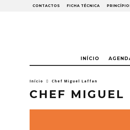
CONTACTOS
FICHA TÉCNICA
PRINCÍPIO
INÍCIO
AGEND
Início
Chef Miguel Laffan
CHEF MIGUEL