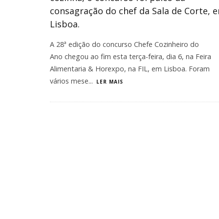
consagração do chef da Sala de Corte, 
Lisboa.
A 28ª edição do concurso Chefe Cozinheiro do
Ano chegou ao fim esta terça-feira, dia 6, na Feira
Alimentaria & Horexpo, na FIL, em Lisboa. Foram
vários mese
...
LER MAIS