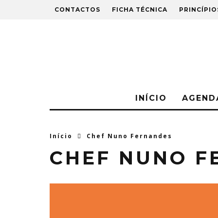
CONTACTOS
FICHA TÉCNICA
PRINCÍPIO
INÍCIO
AGEND
Início
Chef Nuno Fernandes
CHEF NUNO F