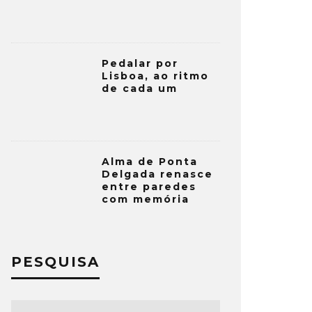
Pedalar por
Lisboa, ao ritmo
de cada um
Alma de Ponta
Delgada renasce
entre paredes
com memória
PESQUISA