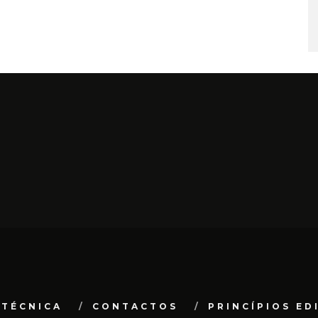
 TÉCNICA
CONTACTOS
PRINCÍPIOS ED