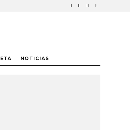
NETA
NOTÍCIAS