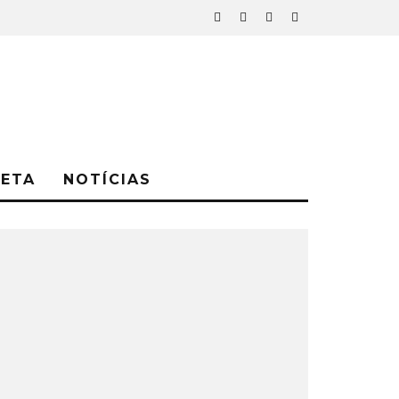
NETA
NOTÍCIAS