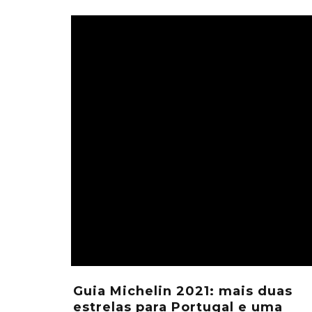
Guia Michelin 2021: mais duas
estrelas para Portugal e uma