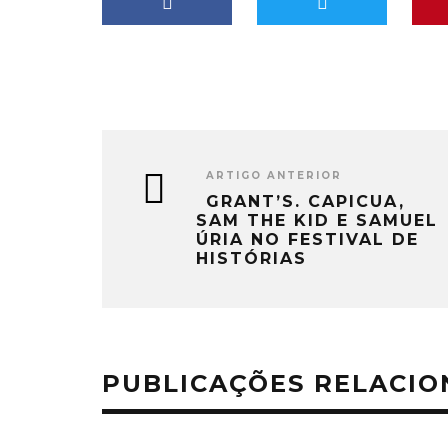
ARTIGO ANTERIOR
GRANT’S. CAPICUA,
SAM THE KID E SAMUEL
ÚRIA NO FESTIVAL DE
HISTÓRIAS
PUBLICAÇÕES RELACI