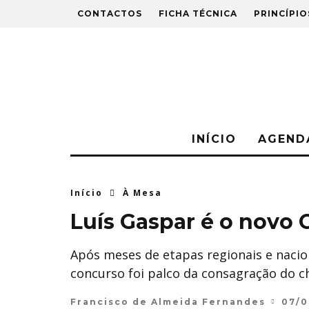
CONTACTOS
FICHA TÉCNICA
PRINCÍPIO
INÍCIO
AGEND
Início
À Mesa
Luís Gaspar é o novo 
Após meses de etapas regionais e nacio
concurso foi palco da consagração do ch
Francisco de Almeida Fernandes
07/0