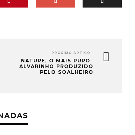
PRÓXIMO ARTIGO
NATURE, O MAIS PURO
ALVARINHO PRODUZIDO
PELO SOALHEIRO
ONADAS