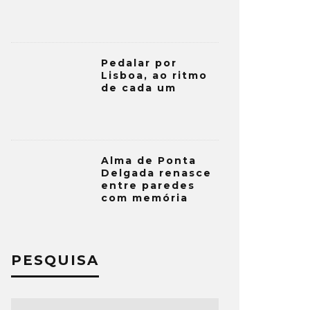
Pedalar por
Lisboa, ao ritmo
de cada um
Alma de Ponta
Delgada renasce
entre paredes
com memória
PESQUISA