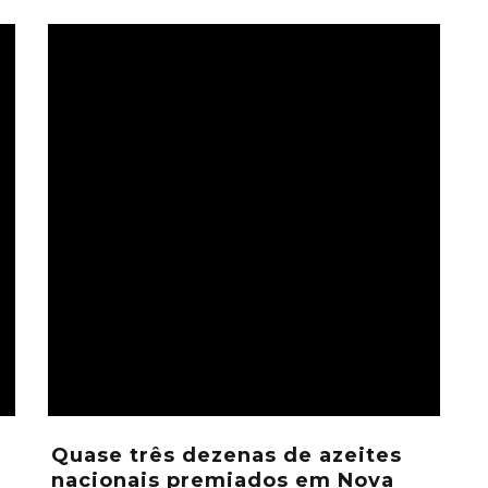
Quase três dezenas de azeites
nacionais premiados em Nova