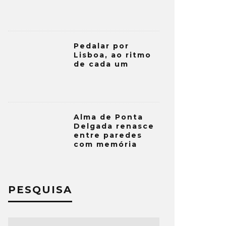
Pedalar por
Lisboa, ao ritmo
de cada um
Alma de Ponta
Delgada renasce
entre paredes
com memória
PESQUISA