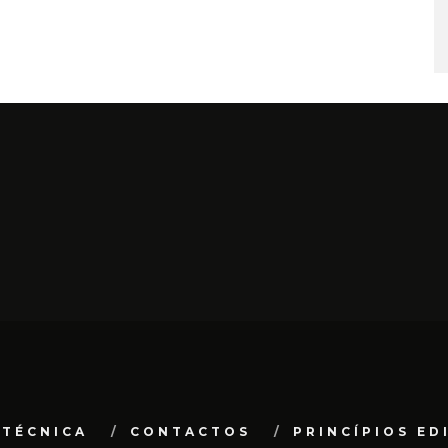
 TÉCNICA
CONTACTOS
PRINCÍPIOS ED