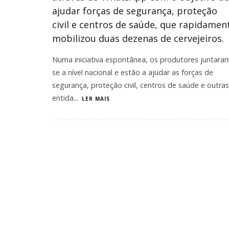
ajudar forças de segurança, proteção
civil e centros de saúde, que rapidamen
mobilizou duas dezenas de cervejeiros.
Numa iniciativa espontânea, os produtores juntara
se a nível nacional e estão a ajudar as forças de
segurança, proteção civil, centros de saúde e outras
entida
...
LER MAIS