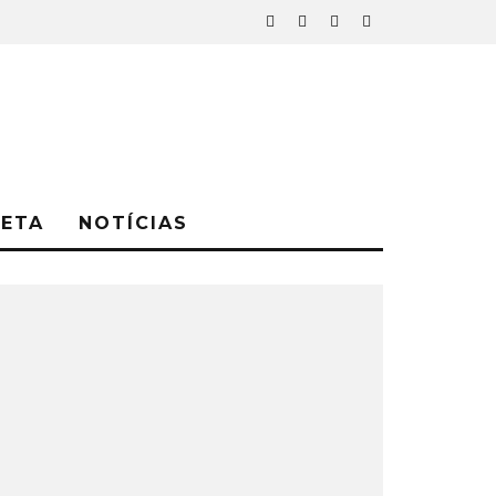
NETA
NOTÍCIAS