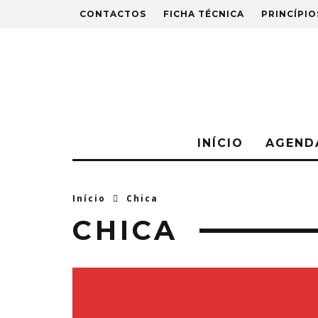
CONTACTOS
FICHA TÉCNICA
PRINCÍPIO
INÍCIO
AGEND
Início
Chica
CHICA