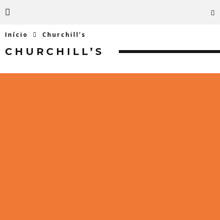
Início
Churchill’s
CHURCHILL’S