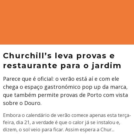
Churchill’s leva provas e
restaurante para o jardim
Parece que é oficial: o verão está aí e com ele
chega o espaço gastronómico pop up da marca,
que também permite provas de Porto com vista
sobre o Douro.
Embora o calendário de verão comece apenas esta terça-
feira, dia 21, a verdade é que o calor já se instalou e,
dizem, o sol veio para ficar. Assim espera a Chur
...