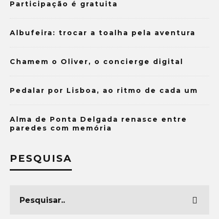
Participação é gratuita
Albufeira: trocar a toalha pela aventura
Chamem o Oliver, o concierge digital
Pedalar por Lisboa, ao ritmo de cada um
Alma de Ponta Delgada renasce entre
paredes com memória
PESQUISA