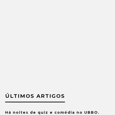
ÚLTIMOS ARTIGOS
Há noites de quiz e comédia no UBBO.