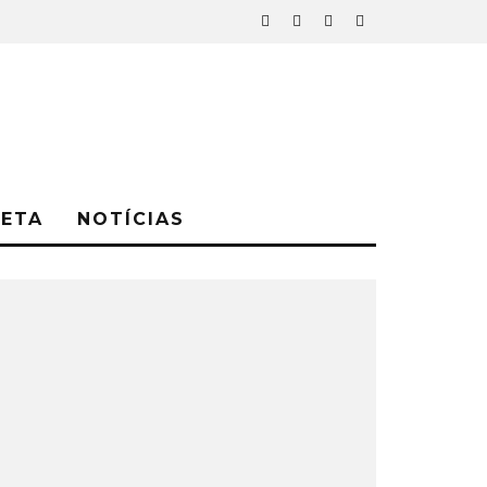
NETA
NOTÍCIAS