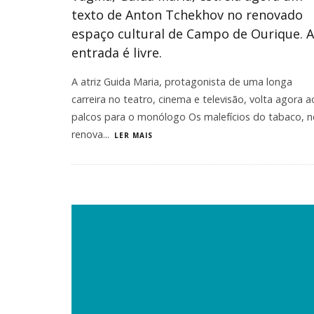
texto de Anton Tchekhov no renovado
espaço cultural de Campo de Ourique. A
entrada é livre.
A atriz Guida Maria, protagonista de uma longa
carreira no teatro, cinema e televisão, volta agora a
palcos para o monólogo Os malefícios do tabaco, n
renova
...
LER MAIS