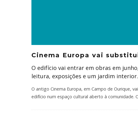
Cinema Europa vai substitui
O edifício vai entrar em obras em junho,
leitura, exposições e um jardim interior
O antigo Cinema Europa, em Campo de Ourique, vai s
edifício num espaço cultural aberto à comunidade. O