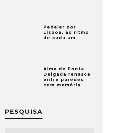
Pedalar por
Lisboa, ao ritmo
de cada um
Alma de Ponta
Delgada renasce
entre paredes
com memória
PESQUISA