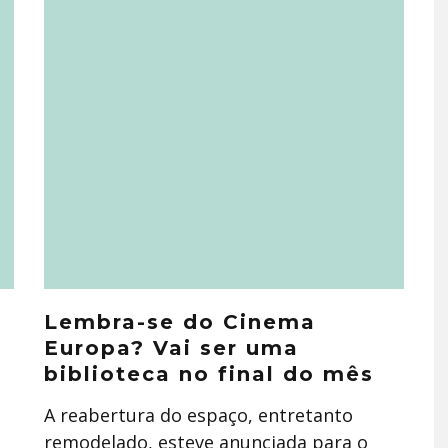
Lembra-se do Cinema
Europa? Vai ser uma
biblioteca no final do mês
A reabertura do espaço, entretanto
remodelado, esteve anunciada para o