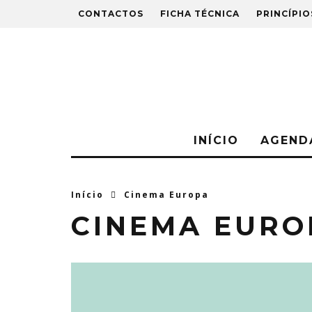
CONTACTOS
FICHA TÉCNICA
PRINCÍPIO
INÍCIO
AGEND
Início
Cinema Europa
CINEMA EURO