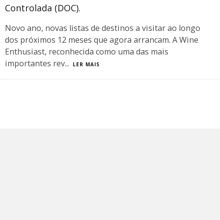
Controlada (DOC).
Novo ano, novas listas de destinos a visitar ao longo
dos próximos 12 meses que agora arrancam. A Wine
Enthusiast, reconhecida como uma das mais
importantes rev
...
LER MAIS