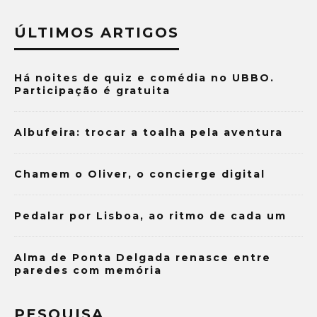
ÚLTIMOS ARTIGOS
Há noites de quiz e comédia no UBBO.
Participação é gratuita
Albufeira: trocar a toalha pela aventura
Chamem o Oliver, o concierge digital
Pedalar por Lisboa, ao ritmo de cada um
Alma de Ponta Delgada renasce entre
paredes com memória
PESQUISA