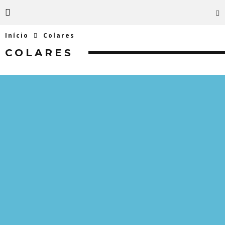
Início
Colares
COLARES