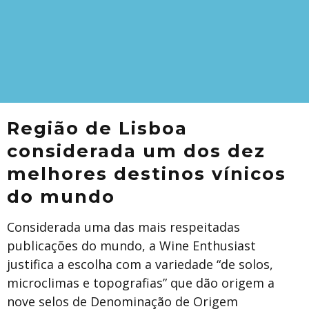
Região de Lisboa
considerada um dos dez
melhores destinos vínicos
do mundo
Considerada uma das mais respeitadas
publicações do mundo, a Wine Enthusiast
justifica a escolha com a variedade “de solos,
microclimas e topografias” que dão origem a
nove selos de Denominação de Origem