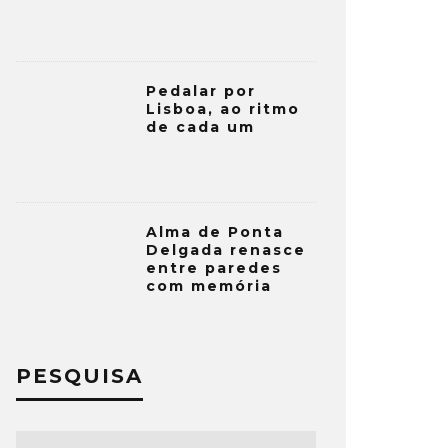
Pedalar por
Lisboa, ao ritmo
de cada um
Alma de Ponta
Delgada renasce
entre paredes
com memória
PESQUISA