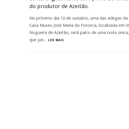
do produtor de Azeitão.
No próximo dia 10 de outubro, uma das adegas da
Casa Museu José Maria da Fonseca, localizada em Vi
Nogueira de Azeitão, será palco de uma noite única,
que jun
...
LER MAIS