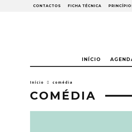
CONTACTOS
FICHA TÉCNICA
PRINCÍPIO
INÍCIO
AGEND
Início
comédia
COMÉDIA