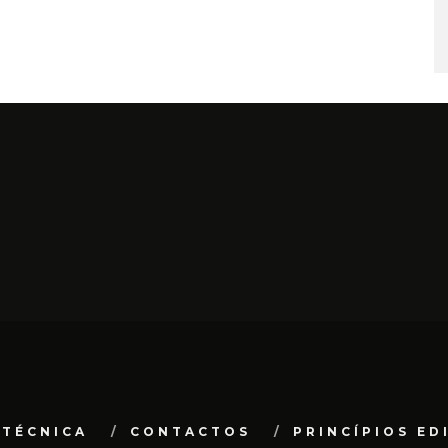
 TÉCNICA
CONTACTOS
PRINCÍPIOS ED