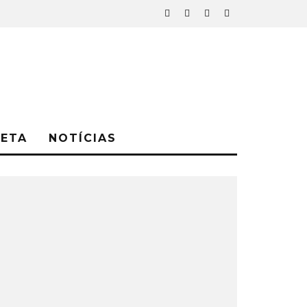
NETA
NOTÍCIAS