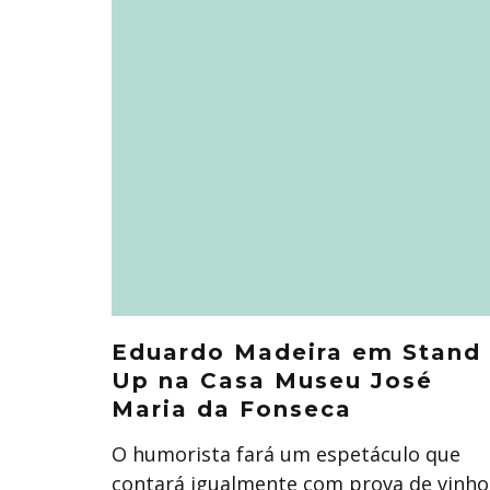
Eduardo Madeira em Stand
Up na Casa Museu José
Maria da Fonseca
O humorista fará um espetáculo que
contará igualmente com prova de vinho