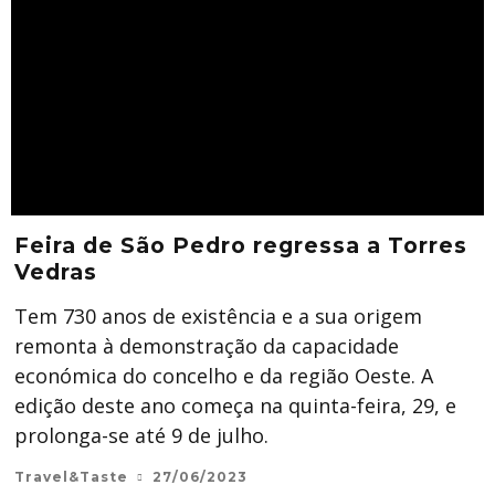
Feira de São Pedro regressa a Torres
Vedras
Tem 730 anos de existência e a sua origem
remonta à demonstração da capacidade
económica do concelho e da região Oeste. A
edição deste ano começa na quinta-feira, 29, e
prolonga-se até 9 de julho.
Travel&Taste
27/06/2023