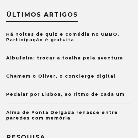
ÚLTIMOS ARTIGOS
Há noites de quiz e comédia no UBBO.
Participação é gratuita
Albufeira: trocar a toalha pela aventura
Chamem o Oliver, o concierge digital
Pedalar por Lisboa, ao ritmo de cada um
Alma de Ponta Delgada renasce entre
paredes com memória
PESQUISA