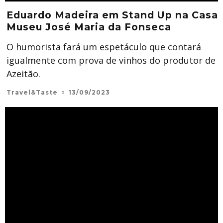
Eduardo Madeira em Stand Up na Casa
Museu José Maria da Fonseca
O humorista fará um espetáculo que contará
igualmente com prova de vinhos do produtor de
Azeitão.
Travel&Taste
13/09/2023