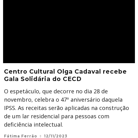
Centro Cultural Olga Cadaval recebe
Gala Solidária do CECD
O espetáculo, que decorre no dia 28 de
novembro, celebra o 47º aniversário daquela
IPSS. As receitas serão aplicadas na construção
de um lar residencial para pessoas com
deficiência intelectual.
Fátima Ferrão
12/11/2023