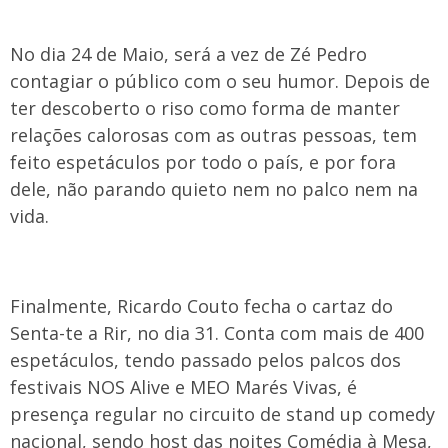
No dia 24 de Maio, será a vez de Zé Pedro
contagiar o público com o seu humor. Depois de
ter descoberto o riso como forma de manter
relações calorosas com as outras pessoas, tem
feito espetáculos por todo o país, e por fora
dele, não parando quieto nem no palco nem na
vida.
Finalmente, Ricardo Couto fecha o cartaz do
Senta-te a Rir, no dia 31. Conta com mais de 400
espetáculos, tendo passado pelos palcos dos
festivais NOS Alive e MEO Marés Vivas, é
presença regular no circuito de stand up comedy
nacional, sendo host das noites Comédia à Mesa,