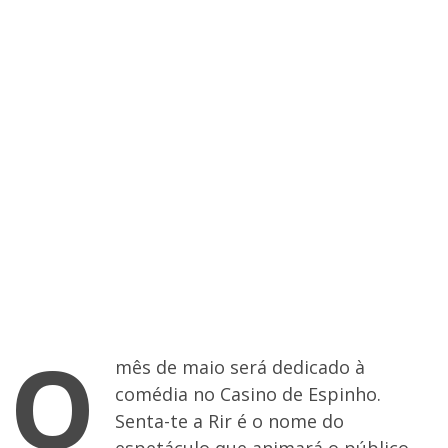
O
mês de maio será dedicado à
comédia no Casino de Espinho.
Senta-te a Rir é o nome do