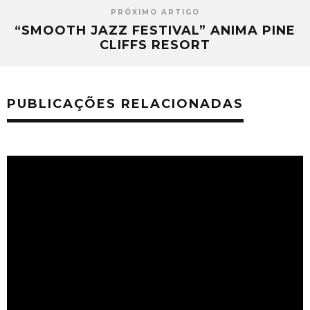
PRÓXIMO ARTIGO
“SMOOTH JAZZ FESTIVAL” ANIMA PINE
CLIFFS RESORT
PUBLICAÇÕES RELACIONADAS