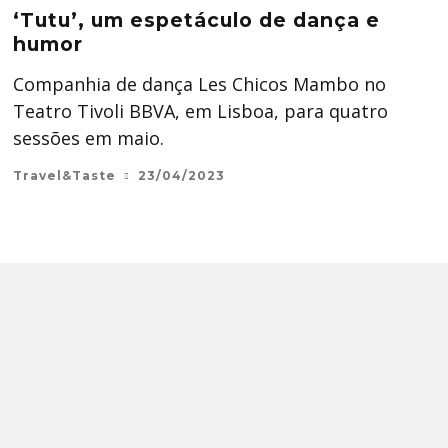
‘Tutu’, um espetáculo de dança e
humor
Companhia de dança Les Chicos Mambo no
Teatro Tivoli BBVA, em Lisboa, para quatro
sessões em maio.
Travel&Taste
23/04/2023