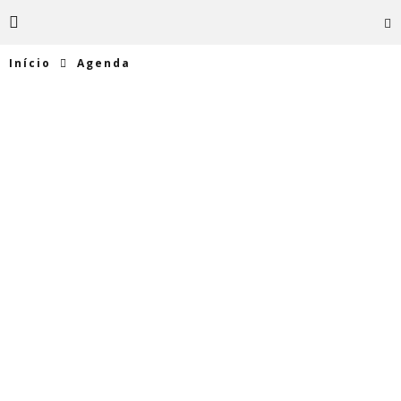
Início
Agenda