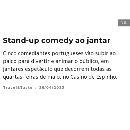
D.R.
Stand-up comedy ao jantar
Cinco comediantes portugueses vão subir ao
palco para divertir e animar o público, em
jantares espetáculo que decorrem todas as
quartas-feiras de maio, no Casino de Espinho.
Travel&Taste
26/04/2023