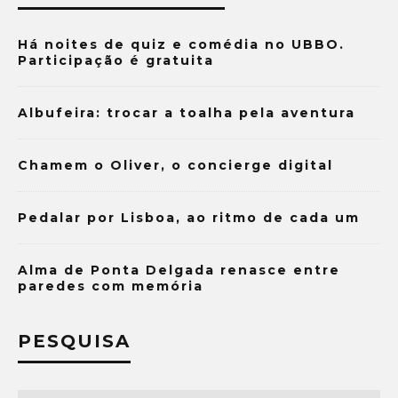
Há noites de quiz e comédia no UBBO.
Participação é gratuita
Albufeira: trocar a toalha pela aventura
Chamem o Oliver, o concierge digital
Pedalar por Lisboa, ao ritmo de cada um
Alma de Ponta Delgada renasce entre
paredes com memória
PESQUISA