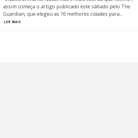
assim começa o artigo publicado este sábado pelo The
Guardian, que elegeu as 10 melhores cidades para
...
LER MAIS