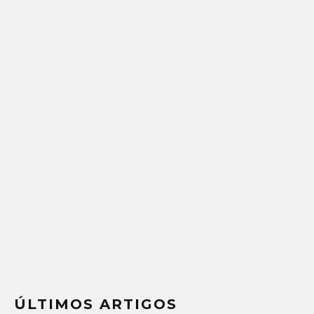
ÚLTIMOS ARTIGOS