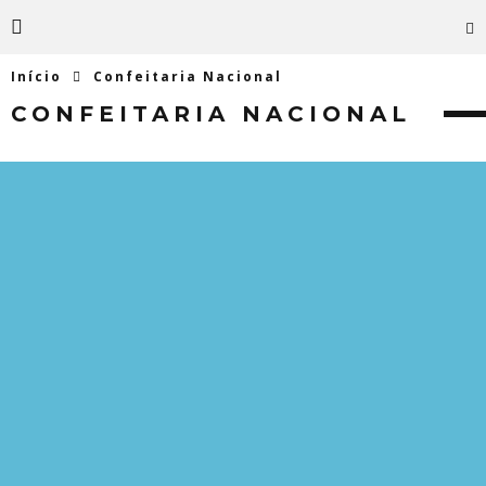
Início
Confeitaria Nacional
CONFEITARIA NACIONAL