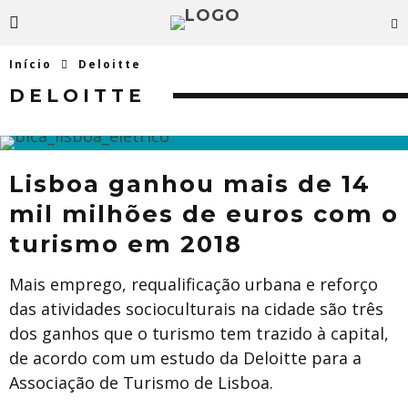
Início
Deloitte
DELOITTE
Lisboa ganhou mais de 14
mil milhões de euros com o
turismo em 2018
Mais emprego, requalificação urbana e reforço
das atividades socioculturais na cidade são três
dos ganhos que o turismo tem trazido à capital,
de acordo com um estudo da Deloitte para a
Associação de Turismo de Lisboa.