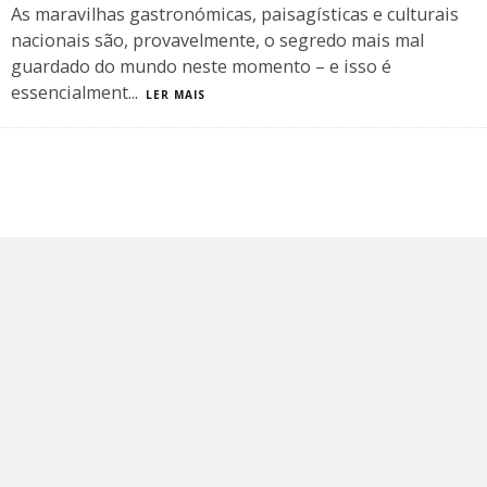
As maravilhas gastronómicas, paisagísticas e culturais
nacionais são, provavelmente, o segredo mais mal
guardado do mundo neste momento – e isso é
essencialment
...
LER MAIS