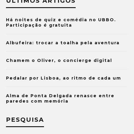
ÚLTIMOS ARTIGOS
Há noites de quiz e comédia no UBBO.
Participação é gratuita
Albufeira: trocar a toalha pela aventura
Chamem o Oliver, o concierge digital
Pedalar por Lisboa, ao ritmo de cada um
Alma de Ponta Delgada renasce entre
paredes com memória
PESQUISA