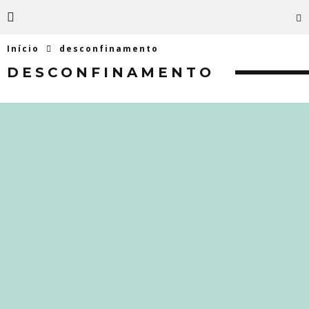
Início
desconfinamento
DESCONFINAMENTO