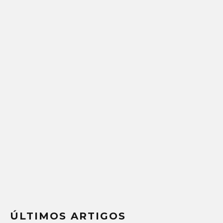
ÚLTIMOS ARTIGOS