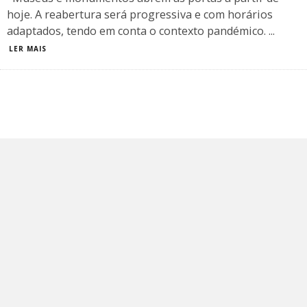
hoje. A reabertura será progressiva e com horários
adaptados, tendo em conta o contexto pandémico.
...
LER MAIS