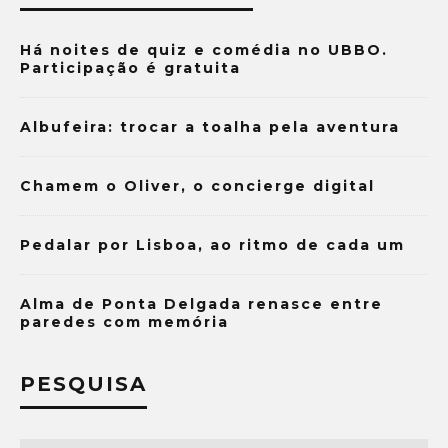
Há noites de quiz e comédia no UBBO.
Participação é gratuita
Albufeira: trocar a toalha pela aventura
Chamem o Oliver, o concierge digital
Pedalar por Lisboa, ao ritmo de cada um
Alma de Ponta Delgada renasce entre
paredes com memória
PESQUISA