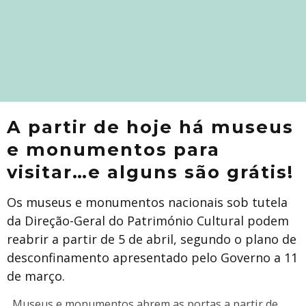
A partir de hoje há museus
e monumentos para
visitar…e alguns são grátis!
Os museus e monumentos nacionais sob tutela
da Direção-Geral do Património Cultural podem
reabrir a partir de 5 de abril, segundo o plano de
desconfinamento apresentado pelo Governo a 11
de março.
Museus e monumentos abrem as portas a partir de