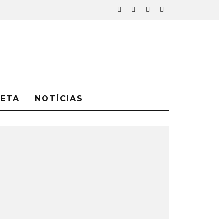
NETA
NOTÍCIAS