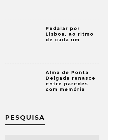
Pedalar por
Lisboa, ao ritmo
de cada um
Alma de Ponta
Delgada renasce
entre paredes
com memória
PESQUISA