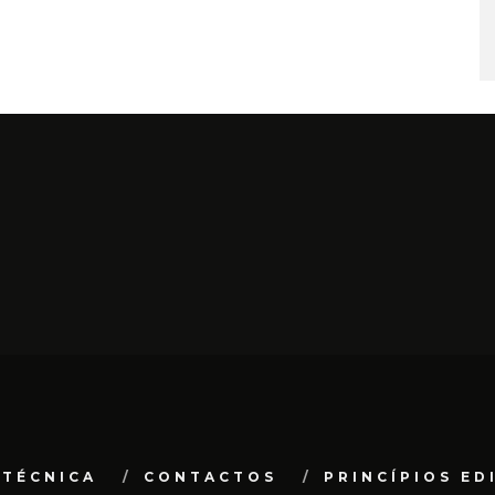
 TÉCNICA
CONTACTOS
PRINCÍPIOS ED