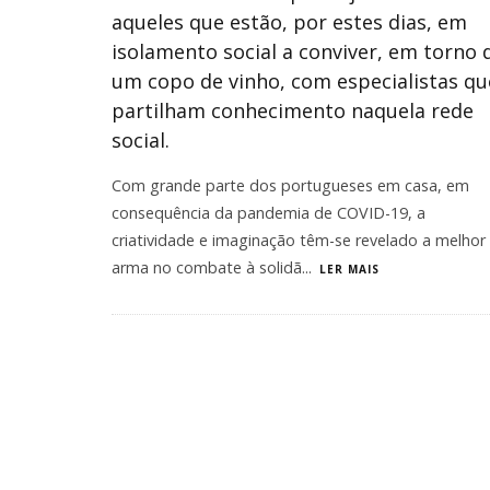
aqueles que estão, por estes dias, em
isolamento social a conviver, em torno 
um copo de vinho, com especialistas qu
partilham conhecimento naquela rede
social.
Com grande parte dos portugueses em casa, em
consequência da pandemia de COVID-19, a
criatividade e imaginação têm-se revelado a melhor
arma no combate à solidã
...
LER MAIS