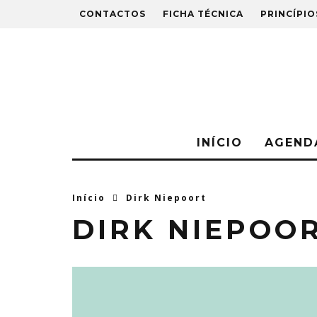
CONTACTOS
FICHA TÉCNICA
PRINCÍPIO
INÍCIO
AGEND
Início
Dirk Niepoort
DIRK NIEPOO