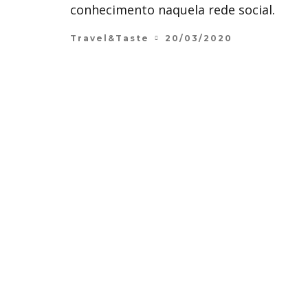
conhecimento naquela rede social.
Travel&Taste
20/03/2020