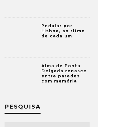
Pedalar por
Lisboa, ao ritmo
de cada um
Alma de Ponta
Delgada renasce
entre paredes
com memória
PESQUISA