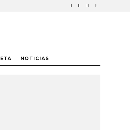
NETA
NOTÍCIAS