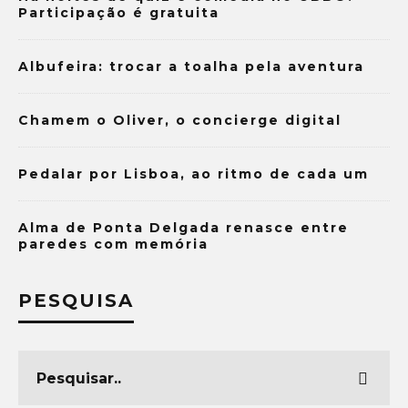
Participação é gratuita
Albufeira: trocar a toalha pela aventura
Chamem o Oliver, o concierge digital
Pedalar por Lisboa, ao ritmo de cada um
Alma de Ponta Delgada renasce entre
paredes com memória
PESQUISA