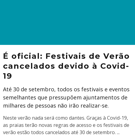
É oficial: Festivais de Verão
cancelados devido à Covid-
19
Até 30 de setembro, todos os festivais e eventos
semelhantes que pressupõem ajuntamentos de
milhares de pessoas não irão realizar-se.
Neste verão nada será como dantes. Graças à Covid-19,
as praias terão novas regras de acesso e os festivais de
verão estão todos cancelados até 30 de setembro.
...