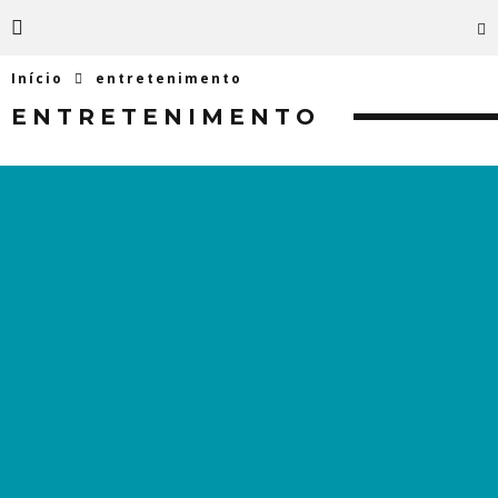
Início
entretenimento
ENTRETENIMENTO