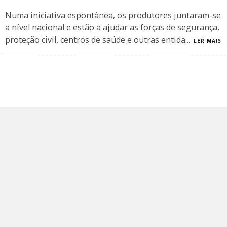
Numa iniciativa espontânea, os produtores juntaram-se
a nível nacional e estão a ajudar as forças de segurança,
proteção civil, centros de saúde e outras entida
...
LER MAIS