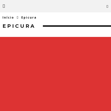
Início
Epicura
EPICURA