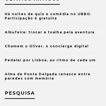
Há noites de quiz e comédia no UBBO.
Participação é gratuita
Albufeira: trocar a toalha pela aventura
Chamem o Oliver, o concierge digital
Pedalar por Lisboa, ao ritmo de cada um
Alma de Ponta Delgada renasce entre
paredes com memória
PESQUISA