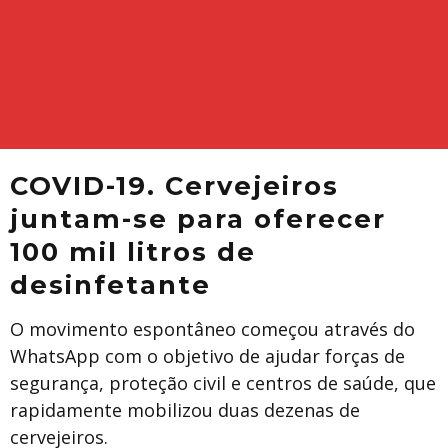
COVID-19. Cervejeiros
juntam-se para oferecer
100 mil litros de
desinfetante
O movimento espontâneo começou através do
WhatsApp com o objetivo de ajudar forças de
segurança, proteção civil e centros de saúde, que
rapidamente mobilizou duas dezenas de
cervejeiros.