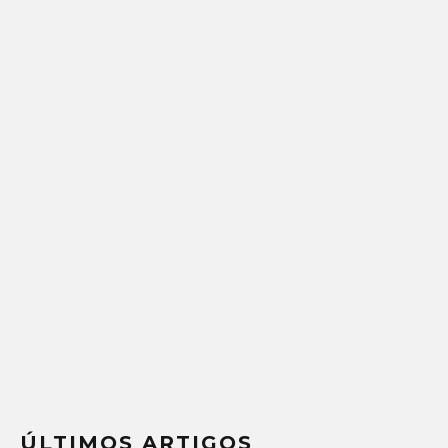
ÚLTIMOS ARTIGOS