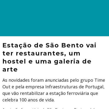
Estação de São Bento vai
ter restaurantes, um
hostel e uma galeria de
arte
As novidades foram anunciadas pelo grupo Time
Out e pela empresa Infraestruturas de Portugal,
que vão rentabilizar a estação ferroviária que
celebra 100 anos de vida.