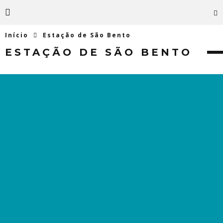
Início
Estação de São Bento
ESTAÇÃO DE SÃO BENTO