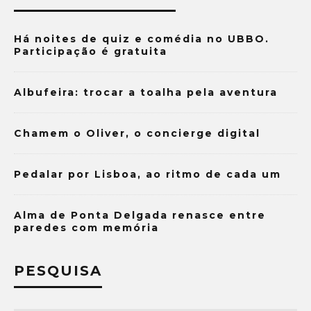
Há noites de quiz e comédia no UBBO.
Participação é gratuita
Albufeira: trocar a toalha pela aventura
Chamem o Oliver, o concierge digital
Pedalar por Lisboa, ao ritmo de cada um
Alma de Ponta Delgada renasce entre
paredes com memória
PESQUISA