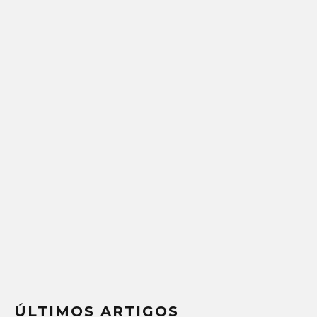
ÚLTIMOS ARTIGOS