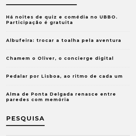
Há noites de quiz e comédia no UBBO.
Participação é gratuita
Albufeira: trocar a toalha pela aventura
Chamem o Oliver, o concierge digital
Pedalar por Lisboa, ao ritmo de cada um
Alma de Ponta Delgada renasce entre
paredes com memória
PESQUISA