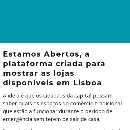
Estamos Abertos, a
plataforma criada para
mostrar as lojas
disponíveis em Lisboa
A ideia é que os cidadãos da capital possam
saber quais os espaços do comércio tradicional
que estão a funcionar durante o período de
emergência sem terem de sair de casa.