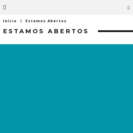
Início
Estamos Abertos
ESTAMOS ABERTOS