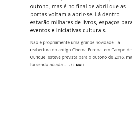
outono, mas é no final de abril que as
portas voltam a abrir-se. Lá dentro
estarão milhares de livros, espaços par
eventos e iniciativas culturais.
Não é propriamente uma grande novidade - a
reabertura do antigo Cinema Europa, em Campo de
Ourique, esteve prevista para o outono de 2016, m
foi sendo adiada.
...
LER MAIS