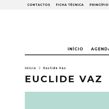
CONTACTOS
FICHA TÉCNICA
PRINCÍPIO
INÍCIO
AGEND
Início
Euclide Vaz
EUCLIDE VAZ