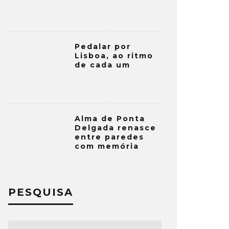
Pedalar por
Lisboa, ao ritmo
de cada um
Alma de Ponta
Delgada renasce
entre paredes
com memória
PESQUISA