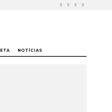
NETA
NOTÍCIAS