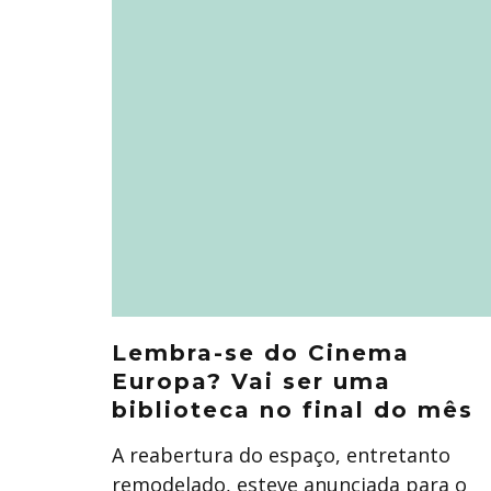
Lembra-se do Cinema
Europa? Vai ser uma
biblioteca no final do mês
A reabertura do espaço, entretanto
remodelado, esteve anunciada para o