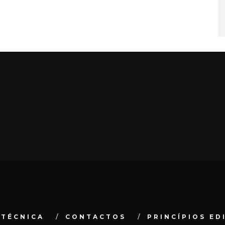
 TÉCNICA
CONTACTOS
PRINCÍPIOS ED