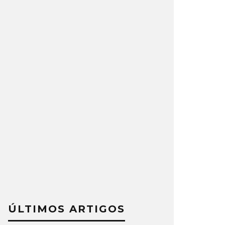
ÚLTIMOS ARTIGOS