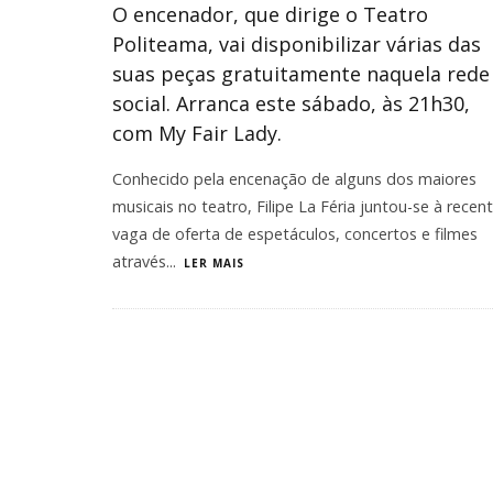
O encenador, que dirige o Teatro
Politeama, vai disponibilizar várias das
suas peças gratuitamente naquela rede
social. Arranca este sábado, às 21h30,
com My Fair Lady.
Conhecido pela encenação de alguns dos maiores
musicais no teatro, Filipe La Féria juntou-se à recen
vaga de oferta de espetáculos, concertos e filmes
através
...
LER MAIS