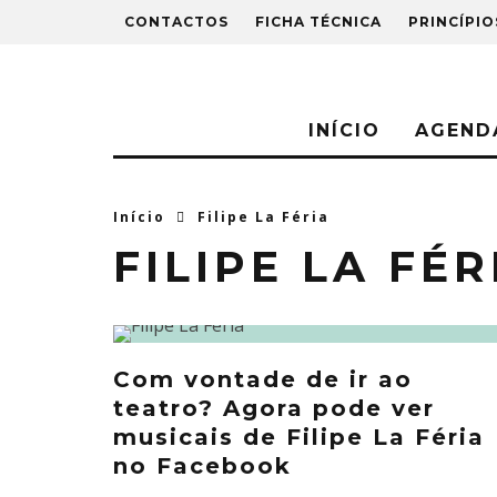
CONTACTOS
FICHA TÉCNICA
PRINCÍPIO
INÍCIO
AGEND
Início
Filipe La Féria
FILIPE LA FÉR
Com vontade de ir ao
teatro? Agora pode ver
musicais de Filipe La Féria
no Facebook