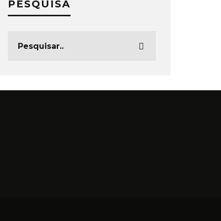
PESQUISA