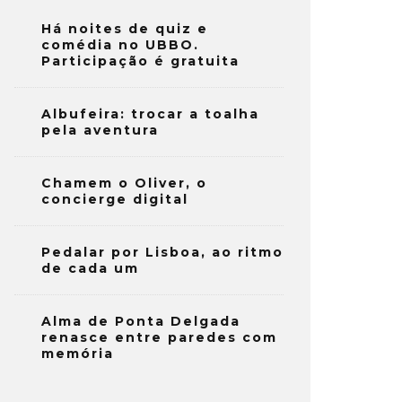
Há noites de quiz e
comédia no UBBO.
Participação é gratuita
Albufeira: trocar a toalha
pela aventura
Chamem o Oliver, o
concierge digital
Pedalar por Lisboa, ao ritmo
de cada um
Alma de Ponta Delgada
renasce entre paredes com
memória