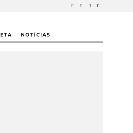
NETA
NOTÍCIAS