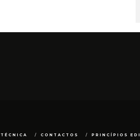
 TÉCNICA
CONTACTOS
PRINCÍPIOS ED