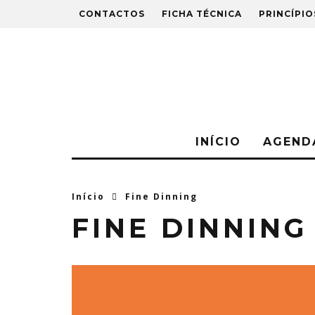
CONTACTOS
FICHA TÉCNICA
PRINCÍPIO
INÍCIO
AGEND
Início
Fine Dinning
FINE DINNING