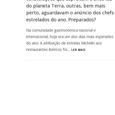
do planeta Terra, outras, bem mais
perto, aguardavam o anúncio dos chefs
estrelados do ano. Preparados?
Na comunidade gastronómica nacional e
internacional, hoje era um dos dias mais esperados
do ano. A atribuição de estrelas Michelin aos
restaurantes ibéricos foi
...
LER MAIS