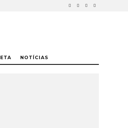
NETA
NOTÍCIAS