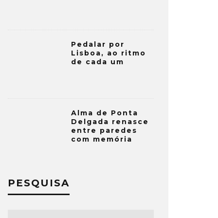
Pedalar por
Lisboa, ao ritmo
de cada um
Alma de Ponta
Delgada renasce
entre paredes
com memória
PESQUISA