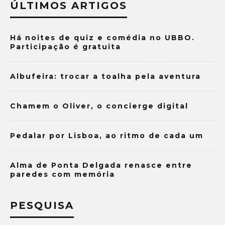
ÚLTIMOS ARTIGOS
Há noites de quiz e comédia no UBBO.
Participação é gratuita
Albufeira: trocar a toalha pela aventura
Chamem o Oliver, o concierge digital
Pedalar por Lisboa, ao ritmo de cada um
Alma de Ponta Delgada renasce entre
paredes com memória
PESQUISA