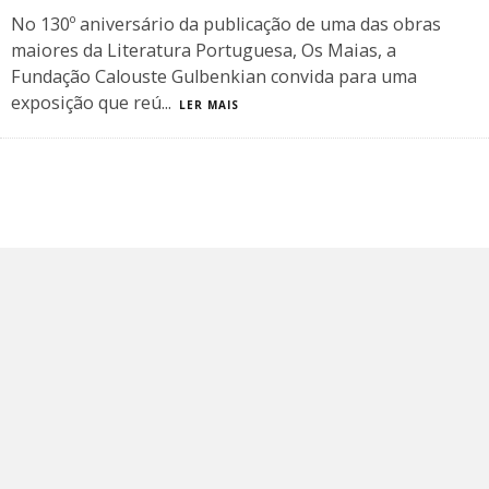
No 130º aniversário da publicação de uma das obras
maiores da Literatura Portuguesa, Os Maias, a
Fundação Calouste Gulbenkian convida para uma
exposição que reú
...
LER MAIS