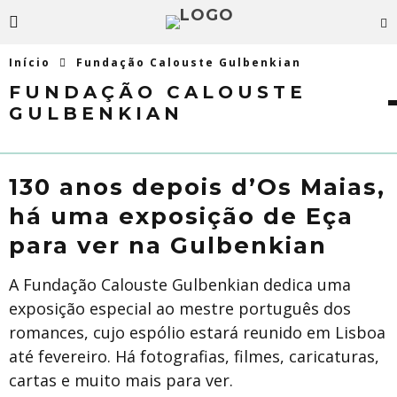
Início
Fundação Calouste Gulbenkian
FUNDAÇÃO CALOUSTE
GULBENKIAN
130 anos depois d’Os Maias,
há uma exposição de Eça
para ver na Gulbenkian
A Fundação Calouste Gulbenkian dedica uma
exposição especial ao mestre português dos
romances, cujo espólio estará reunido em Lisboa
até fevereiro. Há fotografias, filmes, caricaturas,
cartas e muito mais para ver.