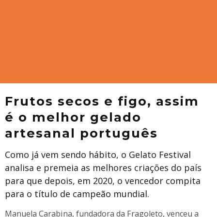
Frutos secos e figo, assim
é o melhor gelado
artesanal português
Como já vem sendo hábito, o Gelato Festival
analisa e premeia as melhores criações do país
para que depois, em 2020, o vencedor compita
para o título de campeão mundial.
Manuela Carabina, fundadora da Fragoleto, venceu a