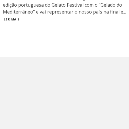
edição portuguesa do Gelato Festival com o “Gelado do
Mediterrâneo” e vai representar o nosso país na final e
...
LER MAIS