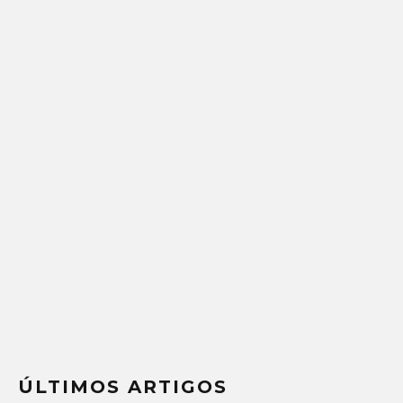
ÚLTIMOS ARTIGOS