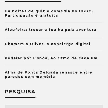
Há noites de quiz e comédia no UBBO.
Participação é gratuita
Albufeira: trocar a toalha pela aventura
Chamem o Oliver, o concierge digital
Pedalar por Lisboa, ao ritmo de cada um
Alma de Ponta Delgada renasce entre
paredes com memória
PESQUISA