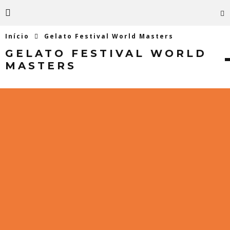
Início
Gelato Festival World Masters
GELATO FESTIVAL WORLD
MASTERS