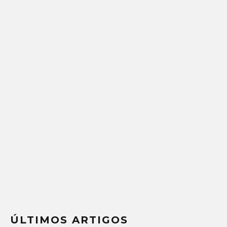
ÚLTIMOS ARTIGOS