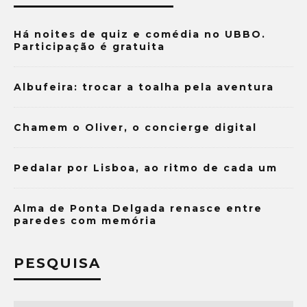
Há noites de quiz e comédia no UBBO.
Participação é gratuita
Albufeira: trocar a toalha pela aventura
Chamem o Oliver, o concierge digital
Pedalar por Lisboa, ao ritmo de cada um
Alma de Ponta Delgada renasce entre
paredes com memória
PESQUISA