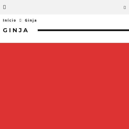
Início
Ginja
GINJA