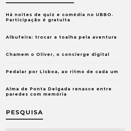
Há noites de quiz e comédia no UBBO.
Participação é gratuita
Albufeira: trocar a toalha pela aventura
Chamem o Oliver, o concierge digital
Pedalar por Lisboa, ao ritmo de cada um
Alma de Ponta Delgada renasce entre
paredes com memória
PESQUISA