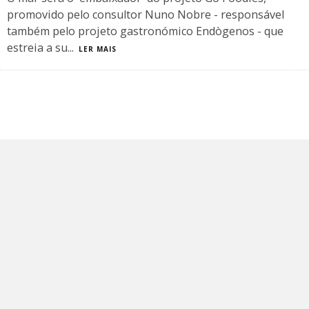
promovido pelo consultor Nuno Nobre - responsável
também pelo projeto gastronómico Endògenos - que
estreia a su
...
LER MAIS