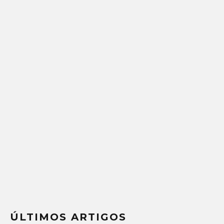
ÚLTIMOS ARTIGOS