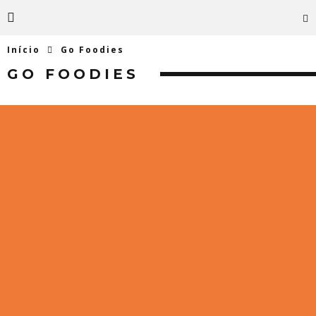
Início
Go Foodies
GO FOODIES