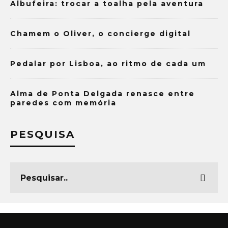
Albufeira: trocar a toalha pela aventura
Chamem o Oliver, o concierge digital
Pedalar por Lisboa, ao ritmo de cada um
Alma de Ponta Delgada renasce entre
paredes com memória
PESQUISA