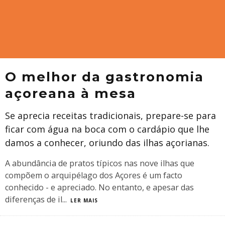
O melhor da gastronomia
açoreana à mesa
​Se aprecia receitas tradicionais, prepare-se para
ficar com água na boca com o cardápio que lhe
damos a conhecer, oriundo das ilhas açorianas.
A abundância de pratos típicos nas nove ilhas que
compõem o arquipélago dos Açores é um facto
conhecido - e apreciado. No entanto, e apesar das
diferenças de il
...
LER MAIS