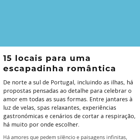
15 locais para uma
escapadinha romântica
De norte a sul de Portugal, incluindo as ilhas, há
propostas pensadas ao detalhe para celebrar o
amor em todas as suas formas. Entre jantares à
luz de velas, spas relaxantes, experiências
gastronómicas e cenários de cortar a respiração,
há muito por onde escolher.
Há amores que pedem silêncio e paisagens infinitas,