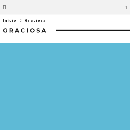
Início
Graciosa
GRACIOSA