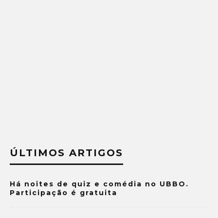
ÚLTIMOS ARTIGOS
Há noites de quiz e comédia no UBBO.
Participação é gratuita