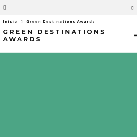
Início
Green Destinations Awards
GREEN DESTINATIONS
AWARDS