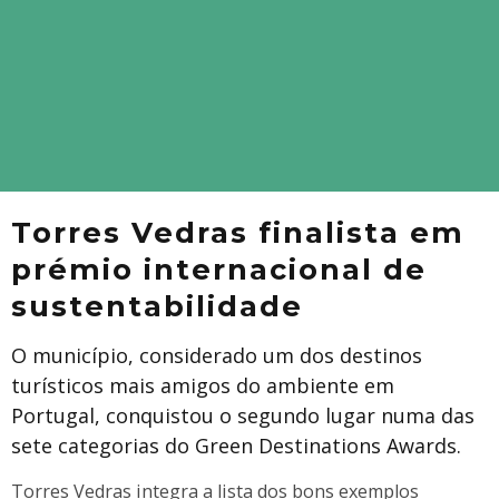
Torres Vedras finalista em
prémio internacional de
sustentabilidade
O município, considerado um dos destinos
turísticos mais amigos do ambiente em
Portugal, conquistou o segundo lugar numa das
sete categorias do Green Destinations Awards.
Torres Vedras integra a lista dos bons exemplos