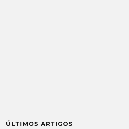
ÚLTIMOS ARTIGOS