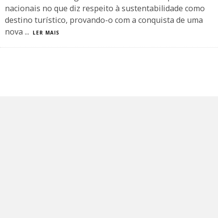
nacionais no que diz respeito à sustentabilidade como
destino turístico, provando-o com a conquista de uma
nova
...
LER MAIS