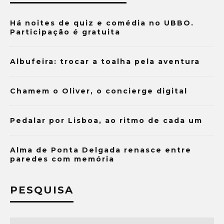
Há noites de quiz e comédia no UBBO.
Participação é gratuita
Albufeira: trocar a toalha pela aventura
Chamem o Oliver, o concierge digital
Pedalar por Lisboa, ao ritmo de cada um
Alma de Ponta Delgada renasce entre
paredes com memória
PESQUISA