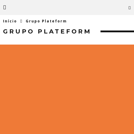
Início
Grupo Plateform
GRUPO PLATEFORM