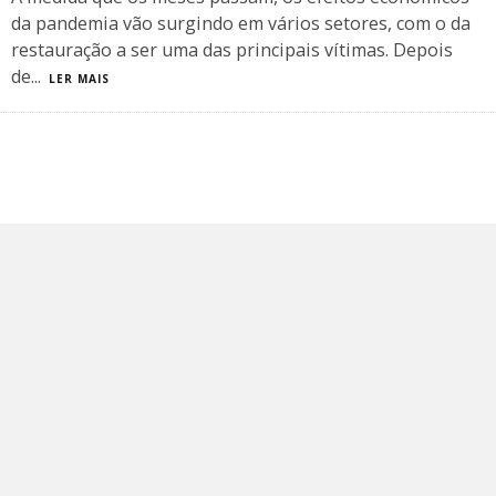
da pandemia vão surgindo em vários setores, com o da
restauração a ser uma das principais vítimas. Depois
de
...
LER MAIS