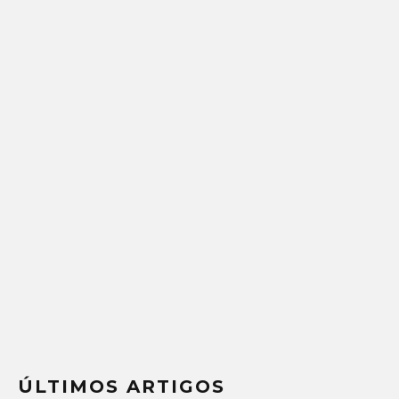
ÚLTIMOS ARTIGOS