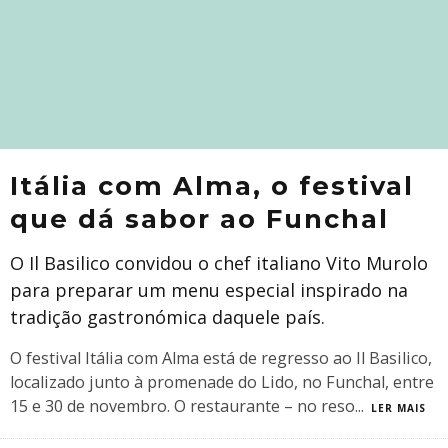
Itália com Alma, o festival
que dá sabor ao Funchal
O Il Basilico convidou o chef italiano Vito Murolo
para preparar um menu especial inspirado na
tradição gastronómica daquele país.
O festival Itália com Alma está de regresso ao Il Basilico,
localizado junto à promenade do Lido, no Funchal, entre
15 e 30 de novembro. O restaurante – no reso
...
LER MAIS