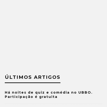
ÚLTIMOS ARTIGOS
Há noites de quiz e comédia no UBBO.
Participação é gratuita