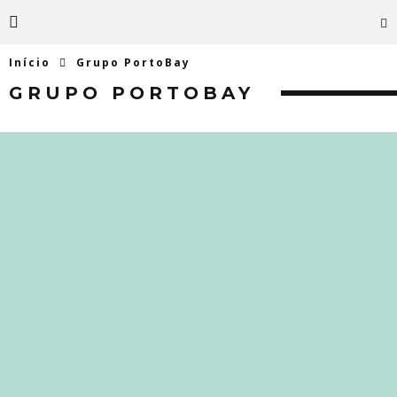
Início
Grupo PortoBay
GRUPO PORTOBAY