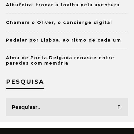
Albufeira: trocar a toalha pela aventura
Chamem o Oliver, o concierge digital
Pedalar por Lisboa, ao ritmo de cada um
Alma de Ponta Delgada renasce entre
paredes com memória
PESQUISA