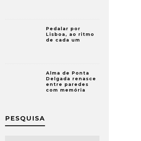
Pedalar por
Lisboa, ao ritmo
de cada um
Alma de Ponta
Delgada renasce
entre paredes
com memória
PESQUISA