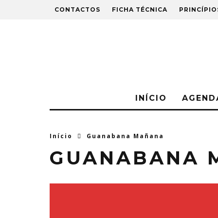
CONTACTOS
FICHA TÉCNICA
PRINCÍPIO
INÍCIO
AGEND
Início
Guanabana Mañana
GUANABANA 