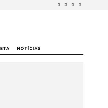
NETA
NOTÍCIAS