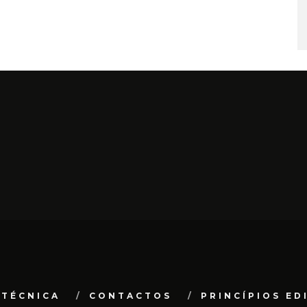
 TÉCNICA
CONTACTOS
PRINCÍPIOS ED