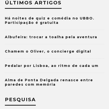
ÚLTIMOS ARTIGOS
Há noites de quiz e comédia no UBBO.
Participação é gratuita
Albufeira: trocar a toalha pela aventura
Chamem o Oliver, o concierge digital
Pedalar por Lisboa, ao ritmo de cada um
Alma de Ponta Delgada renasce entre
paredes com memória
PESQUISA