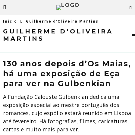
Início
Guilherme d’Oliveira Martins
GUILHERME D’OLIVEIRA
MARTINS
130 anos depois d’Os Maias,
há uma exposição de Eça
para ver na Gulbenkian
A Fundação Calouste Gulbenkian dedica uma
exposição especial ao mestre português dos
romances, cujo espólio estará reunido em Lisboa
até fevereiro. Há fotografias, filmes, caricaturas,
cartas e muito mais para ver.