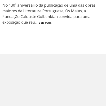
No 130º aniversário da publicação de uma das obras
maiores da Literatura Portuguesa, Os Maias, a
Fundação Calouste Gulbenkian convida para uma
exposição que reú
...
LER MAIS