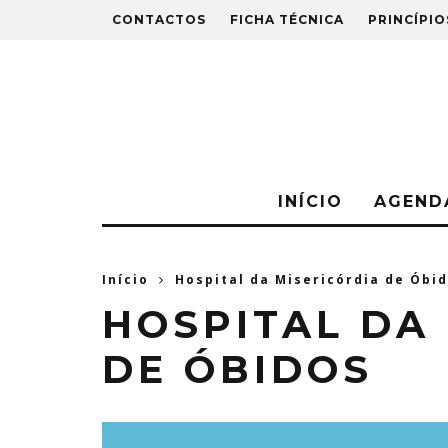
CONTACTOS
FICHA TÉCNICA
PRINCÍPIO
INÍCIO
AGEND
Início
Hospital da Misericórdia de Óbi
HOSPITAL DA
DE ÓBIDOS