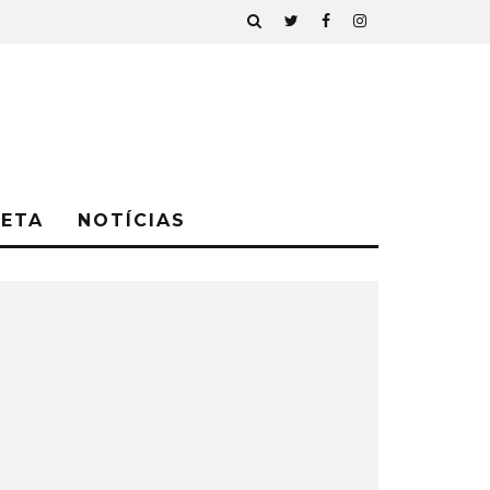
NETA
NOTÍCIAS