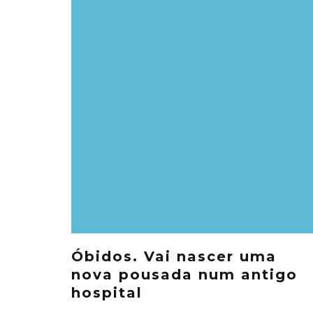
Óbidos. Vai nascer uma
nova pousada num antigo
hospital