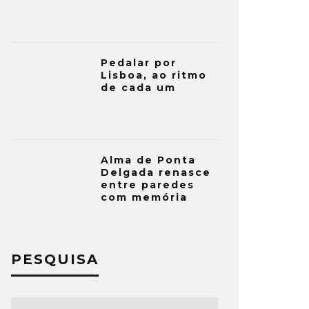
Pedalar por
Lisboa, ao ritmo
de cada um
Alma de Ponta
Delgada renasce
entre paredes
com memória
PESQUISA