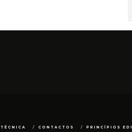
 TÉCNICA
CONTACTOS
PRINCÍPIOS ED