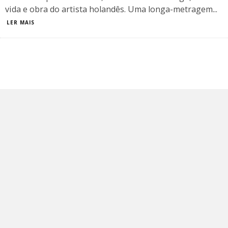
vida e obra do artista holandês. Uma longa-metragem
...
LER MAIS