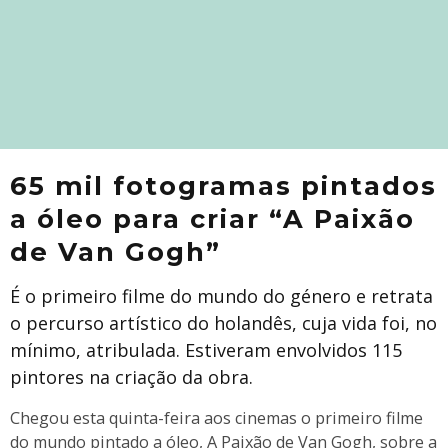
65 mil fotogramas pintados
a óleo para criar “A Paixão
de Van Gogh”
É o primeiro filme do mundo do género e retrata
o percurso artístico do holandês, cuja vida foi, no
mínimo, atribulada. Estiveram envolvidos 115
pintores na criação da obra.
Chegou esta quinta-feira aos cinemas o primeiro filme
do mundo pintado a óleo, A Paixão de Van Gogh, sobre a