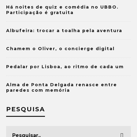
Há noites de quiz e comédia no UBBO.
Participação é gratuita
Albufeira: trocar a toalha pela aventura
Chamem o Oliver, o concierge digital
Pedalar por Lisboa, ao ritmo de cada um
Alma de Ponta Delgada renasce entre
paredes com memória
PESQUISA