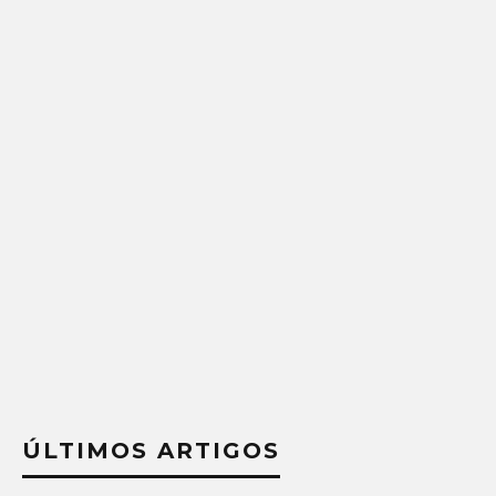
ÚLTIMOS ARTIGOS