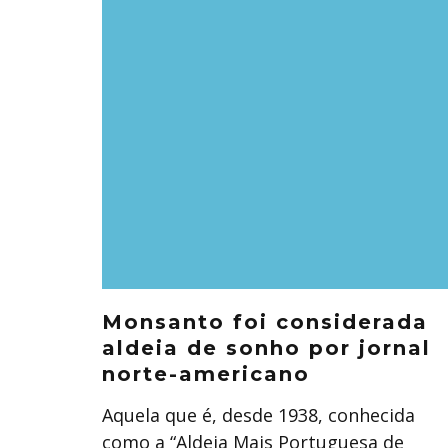
Monsanto foi considerada
aldeia de sonho por jornal
norte-americano
Aquela que é, desde 1938, conhecida
como a “Aldeia Mais Portuguesa de