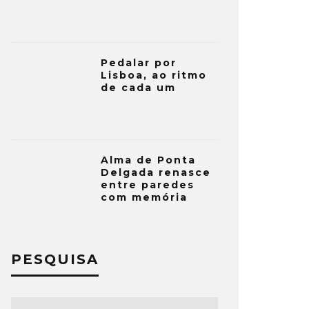
Pedalar por
Lisboa, ao ritmo
de cada um
Alma de Ponta
Delgada renasce
entre paredes
com memória
PESQUISA