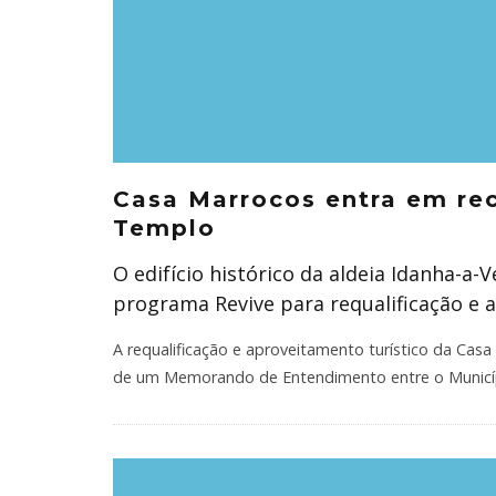
Casa Marrocos entra em rec
Templo
O edifício histórico da aldeia Idanha-a-
programa Revive para requalificação e 
A requalificação e aproveitamento turístico da Casa 
de um Memorando de Entendimento entre o Municí