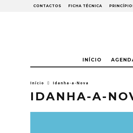
CONTACTOS
FICHA TÉCNICA
PRINCÍPIO
INÍCIO
AGEND
Início
Idanha-a-Nova
IDANHA-A-NO