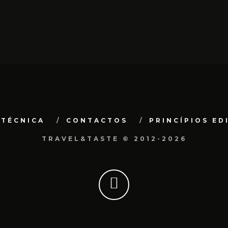
 TÉCNICA
CONTACTOS
PRINCÍPIOS ED
TRAVEL&TASTE © 2012-2026