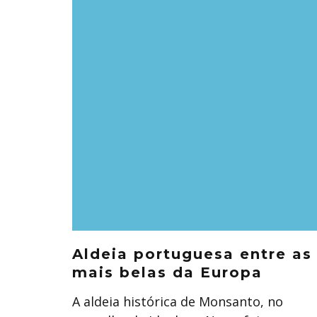
Aldeia portuguesa entre as
mais belas da Europa
A aldeia histórica de Monsanto, no