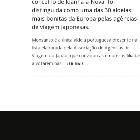
concelho de Idanha-a-Nova, foi
distinguida como uma das 30 aldeias
mais bonitas da Europa pelas agências
de viagem japonesas.
Monsanto é a única aldeia portuguesa presente na
lista elaborada pela Associação de Agências de
Viagem do Japão, que convidou as empresas filiada
a votarem nas
...
LER MAIS