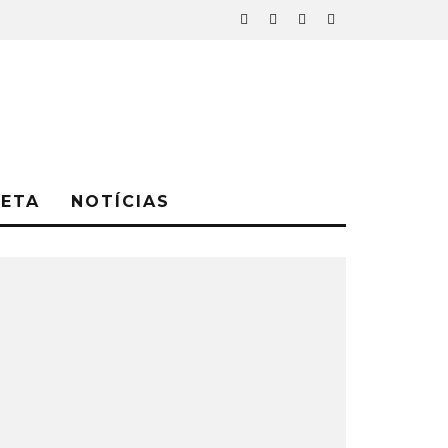
NETA
NOTÍCIAS