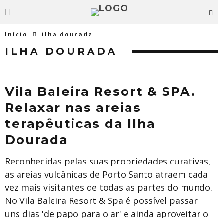
Início
ilha dourada
ILHA DOURADA
Vila Baleira Resort & SPA.
Relaxar nas areias
terapêuticas da Ilha
Dourada
Reconhecidas pelas suas propriedades curativas,
as areias vulcânicas de Porto Santo atraem cada
vez mais visitantes de todas as partes do mundo.
No Vila Baleira Resort & Spa é possível passar
uns dias 'de papo para o ar' e ainda aproveitar o