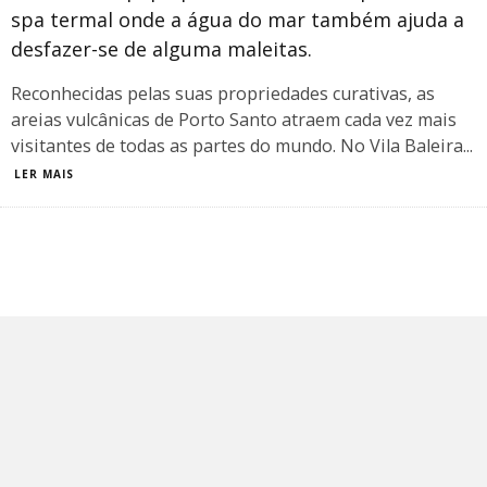
spa termal onde a água do mar também ajuda a
desfazer-se de alguma maleitas.
Reconhecidas pelas suas propriedades curativas, as
areias vulcânicas de Porto Santo atraem cada vez mais
visitantes de todas as partes do mundo. No Vila Baleira
...
LER MAIS