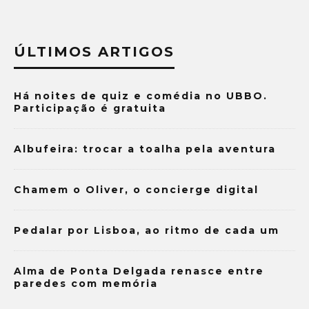
ÚLTIMOS ARTIGOS
Há noites de quiz e comédia no UBBO.
Participação é gratuita
Albufeira: trocar a toalha pela aventura
Chamem o Oliver, o concierge digital
Pedalar por Lisboa, ao ritmo de cada um
Alma de Ponta Delgada renasce entre
paredes com memória