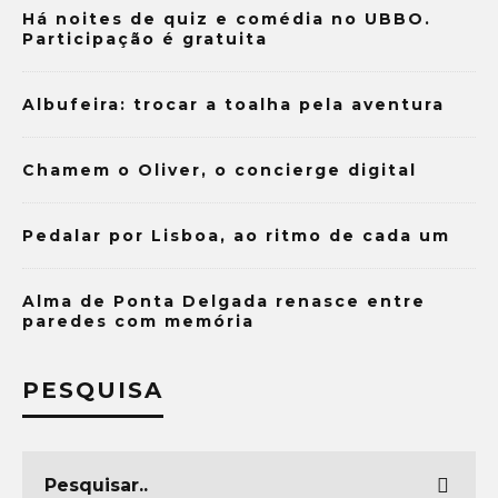
Há noites de quiz e comédia no UBBO.
Participação é gratuita
Albufeira: trocar a toalha pela aventura
Chamem o Oliver, o concierge digital
Pedalar por Lisboa, ao ritmo de cada um
Alma de Ponta Delgada renasce entre
paredes com memória
PESQUISA