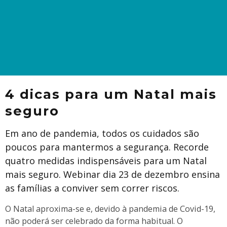
4 dicas para um Natal mais
seguro
Em ano de pandemia, todos os cuidados são
poucos para mantermos a segurança. Recorde
quatro medidas indispensáveis para um Natal
mais seguro. Webinar dia 23 de dezembro ensina
as famílias a conviver sem correr riscos.
O Natal aproxima-se e, devido à pandemia de Covid-19,
não poderá ser celebrado da forma habitual. O