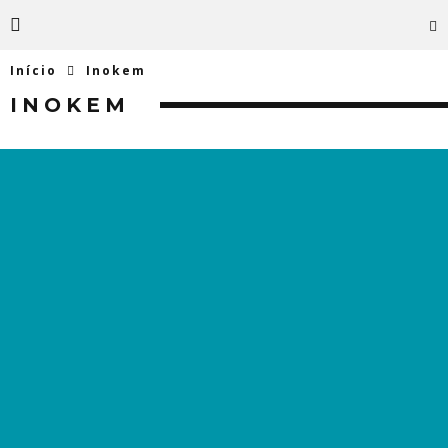
Início
Inokem
INOKEM