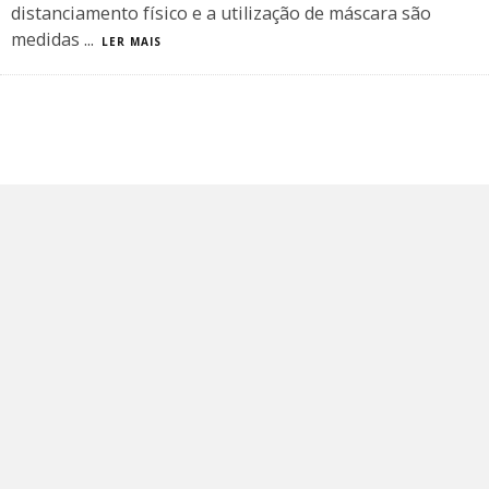
distanciamento físico e a utilização de máscara são
medidas
...
LER MAIS