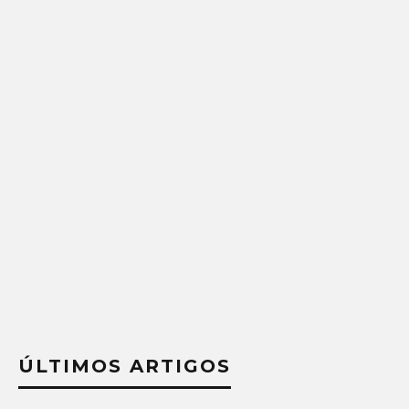
ÚLTIMOS ARTIGOS