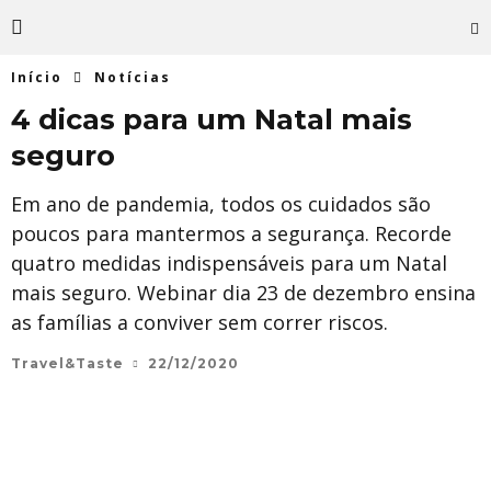
Início
Notícias
4 dicas para um Natal mais
seguro
Em ano de pandemia, todos os cuidados são
poucos para mantermos a segurança. Recorde
quatro medidas indispensáveis para um Natal
mais seguro. Webinar dia 23 de dezembro ensina
as famílias a conviver sem correr riscos.
Travel&Taste
22/12/2020