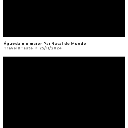
Águeda e o maior Pai Natal do Mundo
Travel&Taste
25/11/2024