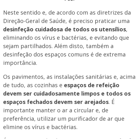
Neste sentido e, de acordo com as diretrizes da
Direção-Geral de Saúde, é preciso praticar uma
desinfeção cuidadosa de todos os utensílios
,
eliminando os vírus e bactérias, e evitando que
sejam partilhados. Além disto, também a
desinfeção dos espaços comuns é de extrema
importância.
Os pavimentos, as instalações sanitárias e, acima
de tudo, as cozinhas e
espaços de refeição
devem ser cuidadosamente limpos e todos os
espaços fechados devem ser arejados
. É
importante manter o ar a circular e, de
preferência, utilizar um purificador de ar que
elimine os vírus e bactérias.