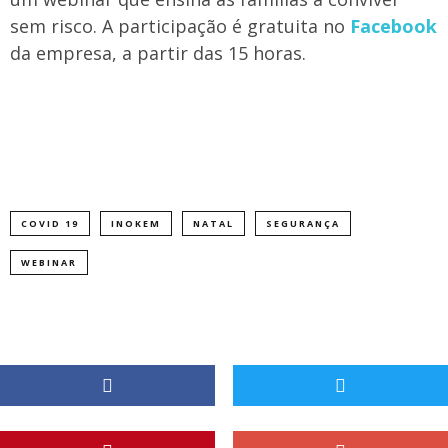
sem risco. A participação é gratuita no
Facebook
da empresa, a partir das 15 horas.
COVID 19
INOKEM
NATAL
SEGURANÇA
WEBINAR