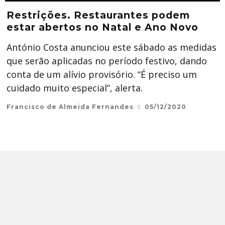
Restrições. Restaurantes podem
estar abertos no Natal e Ano Novo
António Costa anunciou este sábado as medidas
que serão aplicadas no período festivo, dando
conta de um alívio provisório. “É preciso um
cuidado muito especial”, alerta.
Francisco de Almeida Fernandes
05/12/2020