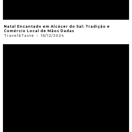
Natal Encantado em Alcácer do Sal: Tradição e
Comércio Local de Mãos Dadas
Travel&Taste
16/12/2024