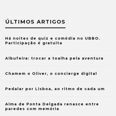
ÚLTIMOS ARTIGOS
Há noites de quiz e comédia no UBBO.
Participação é gratuita
Albufeira: trocar a toalha pela aventura
Chamem o Oliver, o concierge digital
Pedalar por Lisboa, ao ritmo de cada um
Alma de Ponta Delgada renasce entre
paredes com memória