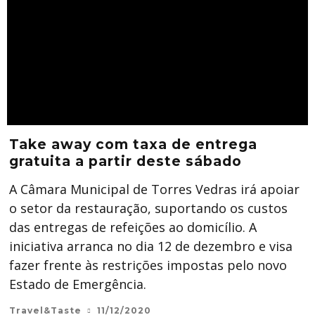
Take away com taxa de entrega
gratuita a partir deste sábado
A Câmara Municipal de Torres Vedras irá apoiar
o setor da restauração, suportando os custos
das entregas de refeições ao domicílio. A
iniciativa arranca no dia 12 de dezembro e visa
fazer frente às restrições impostas pelo novo
Estado de Emergência.
Travel&Taste
11/12/2020