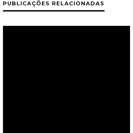
PUBLICAÇÕES RELACIONADAS