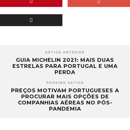
ARTIGO ANTERIOR
GUIA MICHELIN 2021: MAIS DUAS
ESTRELAS PARA PORTUGAL E UMA
PERDA
PRÓXIMO ARTIGO
PREÇOS MOTIVAM PORTUGUESES A
PROCURAR MAIS OPÇÕES DE
COMPANHIAS AÉREAS NO PÓS-
PANDEMIA