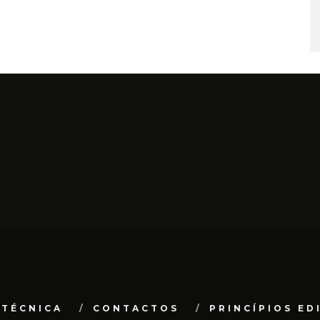
 TÉCNICA
CONTACTOS
PRINCÍPIOS ED