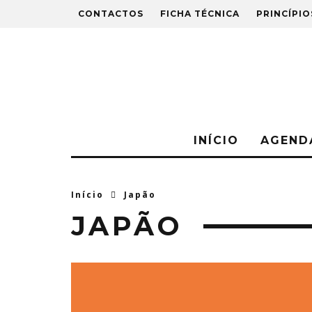
CONTACTOS
FICHA TÉCNICA
PRINCÍPIO
INÍCIO
AGEND
Início
Japão
JAPÃO