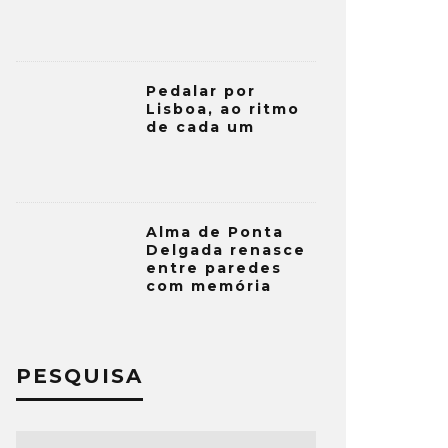
Pedalar por
Lisboa, ao ritmo
de cada um
Alma de Ponta
Delgada renasce
entre paredes
com memória
PESQUISA