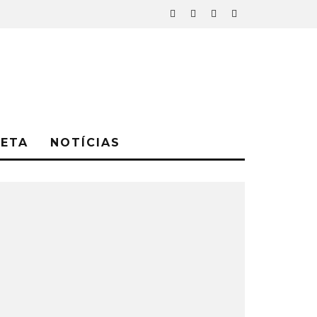
NETA
NOTÍCIAS