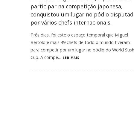
participar na competição japonesa,
conquistou um lugar no pódio disputad
por vários chefs internacionais.
Três dias, foi este o espaço temporal que Miguel
Bértolo e mais 49 chefs de todo o mundo tiveram
para competir por um lugar no pódio do World Sush
Cup. A compe
...
LER MAIS